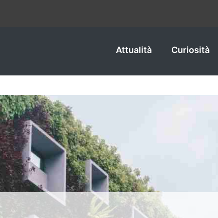
Attualità
Curiosità