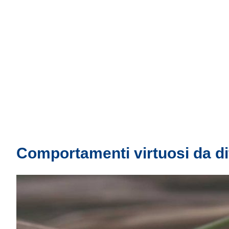
Comportamenti virtuosi da d