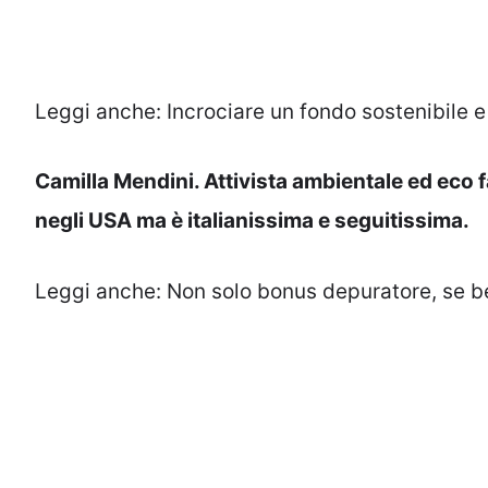
Leggi anche:
Incrociare un fondo sostenibile e
Camilla Mendini. Attivista ambientale ed eco 
negli USA ma è italianissima e seguitissima.
Leggi anche:
Non solo bonus depuratore, se be