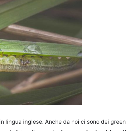
in lingua inglese. Anche da noi ci sono dei green