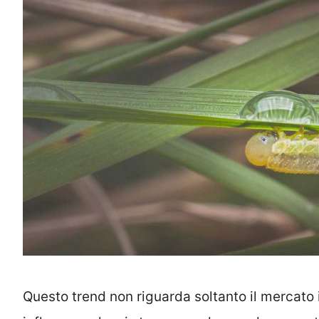
Questo trend non riguarda soltanto il mercato 