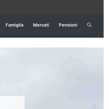
Famiglia
Mercati
Pensioni