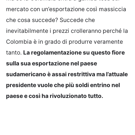
mercato con un’esportazione così massiccia
che cosa succede? Succede che
inevitabilmente i prezzi crolleranno perché la
Colombia è in grado di produrre veramente
tanto.
La regolamentazione su questo fiore
sulla sua esportazione nel paese
sudamericano è assai restrittiva ma l’attuale
presidente vuole che più soldi entrino nel
paese e così ha rivoluzionato tutto.