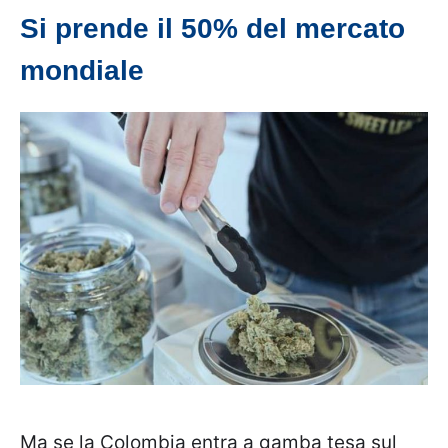
Si prende il 50% del mercato
mondiale
Ma se la Colombia entra a gamba tesa sul