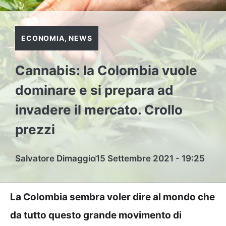
ECONOMIA
,
NEWS
Cannabis: la Colombia vuole
dominare e si prepara ad
invadere il mercato. Crollo
prezzi
Salvatore Dimaggio
15 Settembre 2021 - 19:25
La Colombia sembra voler dire al mondo che
da tutto questo grande movimento di