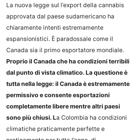
La nuova legge sul l’export della cannabis
approvata dal paese sudamericano ha
chiaramente intenti estremamente
espansionistici. È paradossale come il
Canada sia il primo esportatore mondiale.
Proprio il Canada che ha condizioni terribili
dal punto di vista climatico. La questione è
tutta nella legge: il Canada è estremamente
permissivo e consente esportazioni
completamente libere mentre altri paesi
sono più chiusi. L
a Colombia ha condizioni
climatiche praticamente perfette e