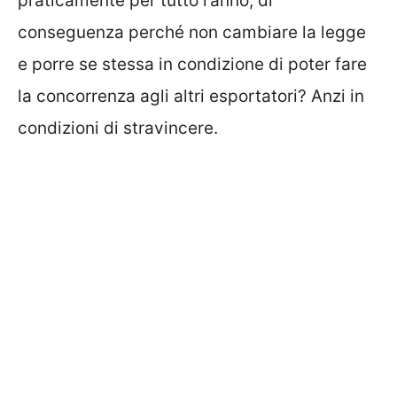
praticamente per tutto l’anno, di
conseguenza perché non cambiare la legge
e porre se stessa in condizione di poter fare
la concorrenza agli altri esportatori? Anzi in
condizioni di stravincere.