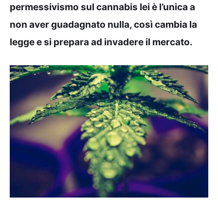
permessivismo sul cannabis lei è l’unica a
non aver guadagnato nulla, così cambia la
legge e si prepara ad invadere il mercato.