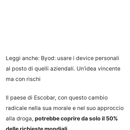
Leggi anche:
Byod: usare i device personali
al posto di quelli aziendali. Un’idea vincente
ma con rischi
Il paese di Escobar, con questo cambio
radicale nella sua morale e nel suo approccio
alla droga,
potrebbe coprire da solo il 50%
delle richieste mondiali.