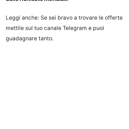
Leggi anche:
Se sei bravo a trovare le offerte
mettile sul tuo canale Telegram e puoi
guadagnare tanto.