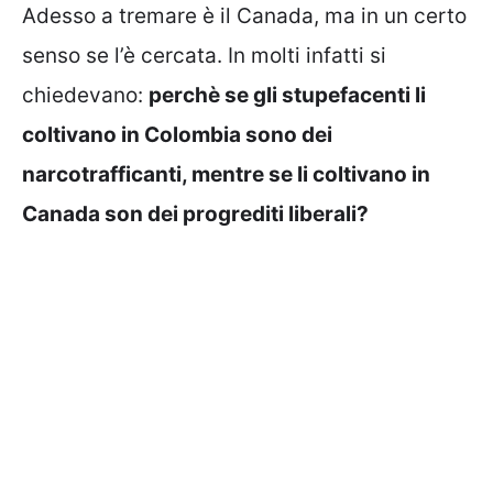
Adesso a tremare è il Canada, ma in un certo
senso se l’è cercata. In molti infatti si
chiedevano:
perchè se gli stupefacenti li
coltivano in Colombia sono dei
narcotrafficanti, mentre se li coltivano in
Canada son dei progrediti liberali?