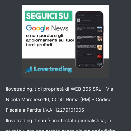
Ilovetrading.it di proprietà di WEB 365 SRL - Via
Nicola Marchese 10, 00141 Roma (RM) - Codice
Fiscale e Partita I.V.A. 12279101005
Ilovetrading.it non è una testata giornalistica, in