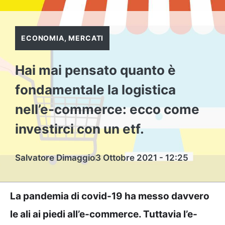
ECONOMIA
,
MERCATI
Hai mai pensato quanto è
fondamentale la logistica
nell’e-commerce: ecco come
investirci con un etf.
Salvatore Dimaggio
3 Ottobre 2021 - 12:25
La pandemia di covid-19 ha messo davvero
le ali ai piedi all’e-commerce. Tuttavia l’e-