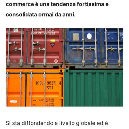
commerce è una tendenza fortissima e
consolidata ormai da anni.
Si sta diffondendo a livello globale ed è