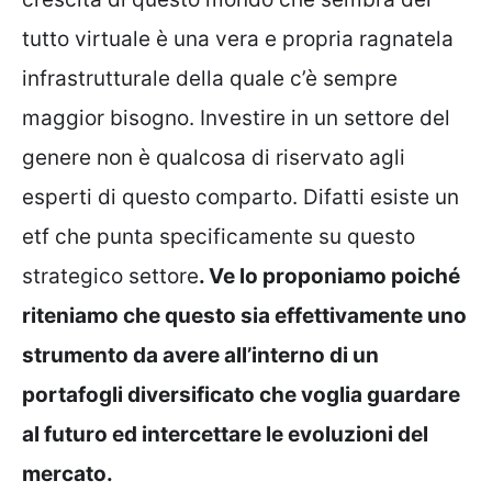
tutto virtuale è una vera e propria ragnatela
infrastrutturale della quale c’è sempre
maggior bisogno. Investire in un settore del
genere non è qualcosa di riservato agli
esperti di questo comparto. Difatti esiste un
etf che punta specificamente su questo
strategico settore
. Ve lo proponiamo poiché
riteniamo che questo sia effettivamente uno
strumento da avere all’interno di un
portafogli diversificato che voglia guardare
al futuro ed intercettare le evoluzioni del
mercato.