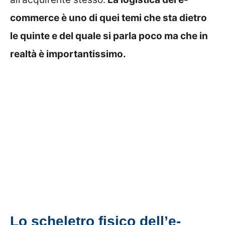
commerce è uno di quei temi che sta dietro
le quinte e del quale si parla poco ma che in
realtà è importantissimo.
Lo scheletro fisico dell’e-