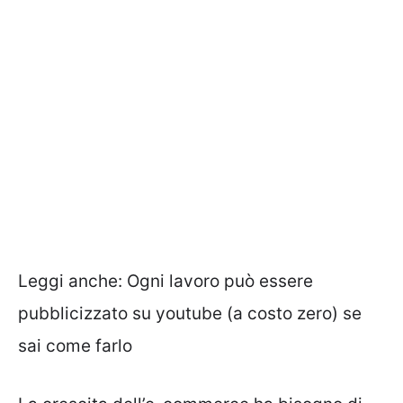
Leggi anche:
Ogni lavoro può essere
pubblicizzato su youtube (a costo zero) se
sai come farlo