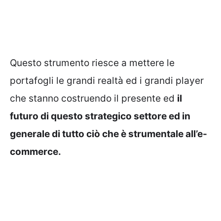
Questo strumento riesce a mettere le
portafogli le grandi realtà ed i grandi player
che stanno costruendo il presente ed
il
futuro di questo strategico settore ed in
generale di tutto ciò che è strumentale all’e-
commerce.