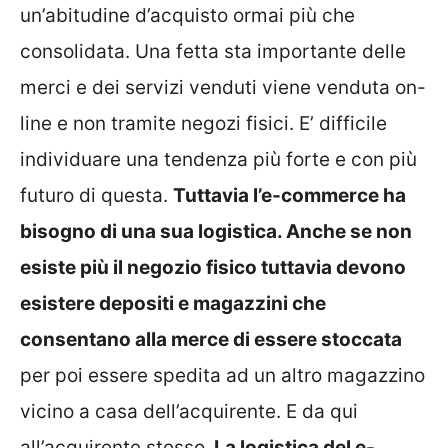
un’abitudine d’acquisto ormai più che
consolidata. Una fetta sta importante delle
merci e dei servizi venduti viene venduta on-
line e non tramite negozi fisici. E’ difficile
individuare una tendenza più forte e con più
futuro di questa.
Tuttavia l’e-commerce ha
bisogno di una sua logistica. Anche se non
esiste più il negozio fisico tuttavia devono
esistere depositi e magazzini che
consentano alla merce di essere stoccata
per poi essere spedita ad un altro magazzino
vicino a casa dell’acquirente. E da qui
all’acquirente stesso.
La logistica del e-