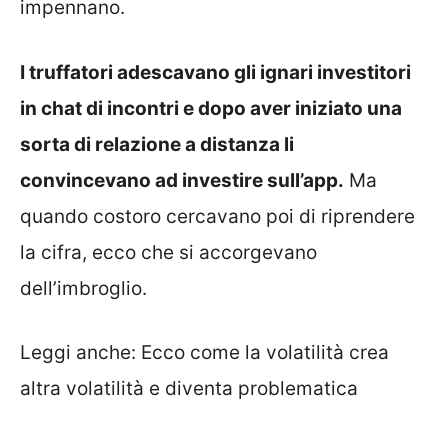
impennano.
I truffatori adescavano gli ignari investitori
in chat di incontri e dopo aver iniziato una
sorta di relazione a distanza li
convincevano ad investire sull’app.
Ma
quando costoro cercavano poi di riprendere
la cifra, ecco che si accorgevano
dell’imbroglio.
Leggi anche:
Ecco come la volatilità crea
altra volatilità e diventa problematica