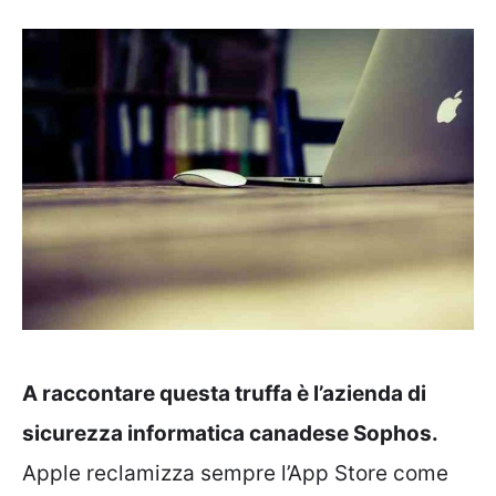
A raccontare questa truffa è l’azienda di
sicurezza informatica canadese Sophos.
Apple reclamizza sempre l’App Store come