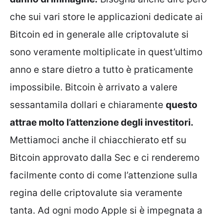
che sui vari store le applicazioni dedicate ai
Bitcoin ed in generale alle criptovalute si
sono veramente moltiplicate in quest’ultimo
anno e stare dietro a tutto è praticamente
impossibile. Bitcoin è arrivato a valere
sessantamila dollari e chiaramente
questo
attrae molto l’attenzione degli investitori.
Mettiamoci anche il chiacchierato etf su
Bitcoin approvato dalla Sec e ci renderemo
facilmente conto di come l’attenzione sulla
regina delle criptovalute sia veramente
tanta. Ad ogni modo Apple si è impegnata a