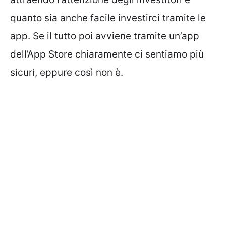
quanto sia anche facile investirci tramite le
app. Se il tutto poi avviene tramite un’app
dell’App Store chiaramente ci sentiamo più
sicuri, eppure così non è.