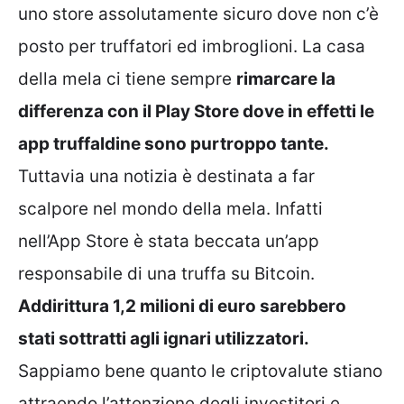
uno store assolutamente sicuro dove non c’è
posto per truffatori ed imbroglioni. La casa
della mela ci tiene sempre
rimarcare la
differenza con il Play Store dove in effetti le
app truffaldine sono purtroppo tante.
Tuttavia una notizia è destinata a far
scalpore nel mondo della mela. Infatti
nell’App Store è stata beccata un’app
responsabile di una truffa su Bitcoin.
Addirittura 1,2 milioni di euro sarebbero
stati sottratti agli ignari utilizzatori.
Sappiamo bene quanto le criptovalute stiano
attraendo l’attenzione degli investitori e