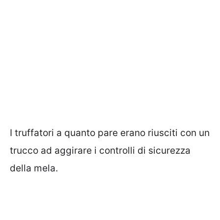
I truffatori a quanto pare erano riusciti con un
trucco ad aggirare i controlli di sicurezza
della mela.