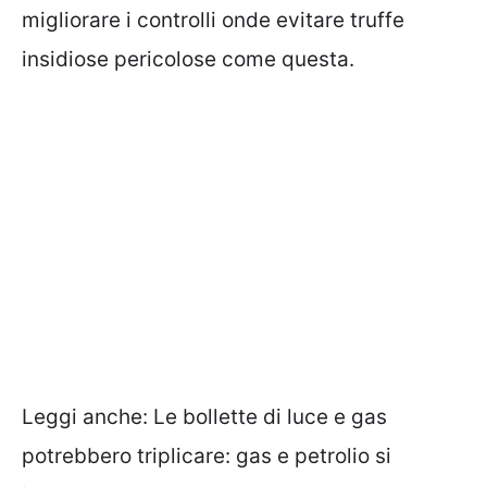
migliorare i controlli onde evitare truffe
insidiose pericolose come questa.
Leggi anche:
Le bollette di luce e gas
potrebbero triplicare: gas e petrolio si