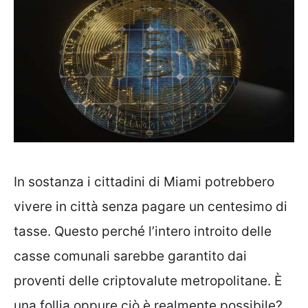
In sostanza i cittadini di Miami potrebbero
vivere in città senza pagare un centesimo di
tasse. Questo perché l’intero introito delle
casse comunali sarebbe garantito dai
proventi delle criptovalute metropolitane. È
una follia oppure ciò è realmente possibile?