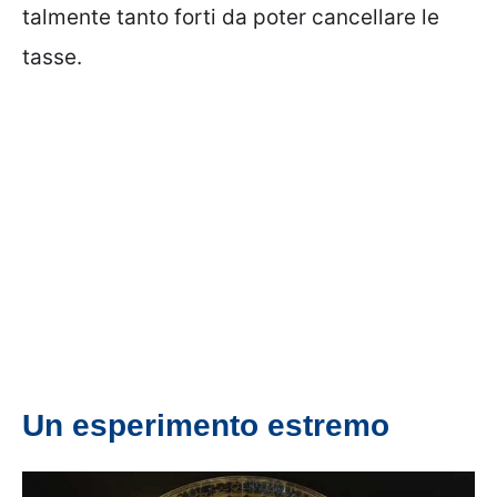
talmente tanto forti da poter cancellare le
tasse.
Un esperimento estremo