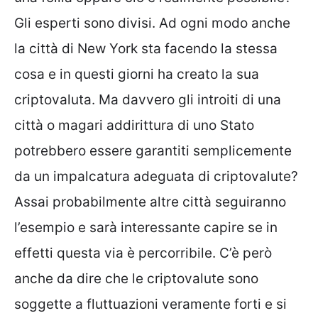
Gli esperti sono divisi. Ad ogni modo anche
la città di New York sta facendo la stessa
cosa e in questi giorni ha creato la sua
criptovaluta. Ma davvero gli introiti di una
città o magari addirittura di uno Stato
potrebbero essere garantiti semplicemente
da un impalcatura adeguata di criptovalute?
Assai probabilmente altre città seguiranno
l’esempio e sarà interessante capire se in
effetti questa via è percorribile. C’è però
anche da dire che le criptovalute sono
soggette a fluttuazioni veramente forti e si