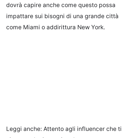
dovrà capire anche come questo possa
impattare sui bisogni di una grande città
come Miami o addirittura New York.
Leggi anche:
Attento agli influencer che ti