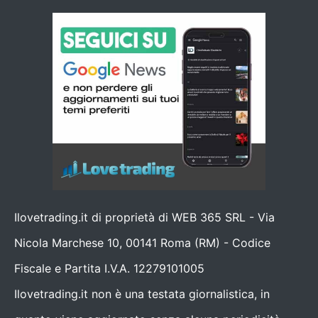
Ilovetrading.it di proprietà di WEB 365 SRL - Via
Nicola Marchese 10, 00141 Roma (RM) - Codice
Fiscale e Partita I.V.A. 12279101005
Ilovetrading.it non è una testata giornalistica, in