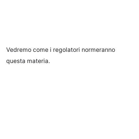
Vedremo come i regolatori normeranno
questa materia.