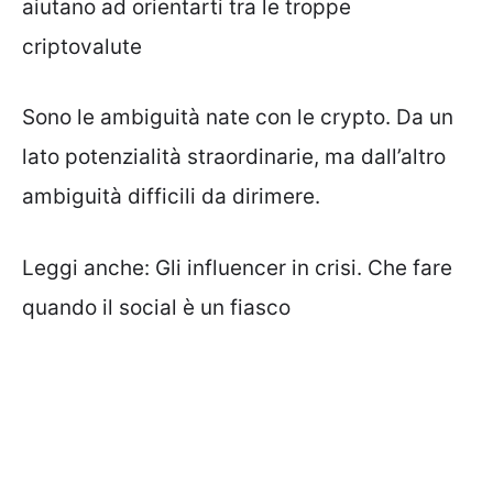
aiutano ad orientarti tra le troppe
criptovalute
Sono le ambiguità nate con le crypto. Da un
lato potenzialità straordinarie, ma dall’altro
ambiguità difficili da dirimere.
Leggi anche:
Gli influencer in crisi. Che fare
quando il social è un fiasco