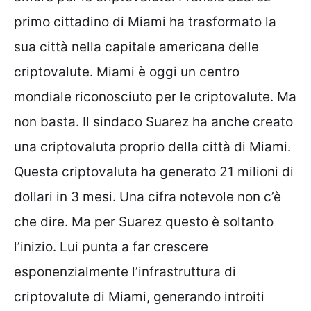
primo cittadino di Miami ha trasformato la
sua città nella capitale americana delle
criptovalute. Miami è oggi un centro
mondiale riconosciuto per le criptovalute. Ma
non basta. Il sindaco Suarez ha anche creato
una criptovaluta proprio della città di Miami.
Questa criptovaluta ha generato 21 milioni di
dollari in 3 mesi. Una cifra notevole non c’è
che dire. Ma per Suarez questo è soltanto
l’inizio. Lui punta a far crescere
esponenzialmente l’infrastruttura di
criptovalute di Miami, generando introiti