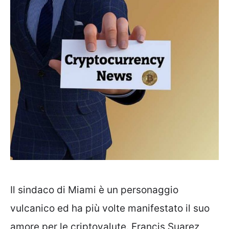
Il sindaco di Miami è un personaggio
vulcanico ed ha più volte manifestato il suo
amore per le criptovalute. Francis Suarez