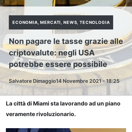
ECONOMIA
,
MERCATI
,
NEWS
,
TECNOLOGIA
Non pagare le tasse grazie alle
criptovalute: negli USA
potrebbe essere possibile
Salvatore Dimaggio
14 Novembre 2021 - 18:25
La città di Miami sta lavorando ad un piano
veramente rivoluzionario.