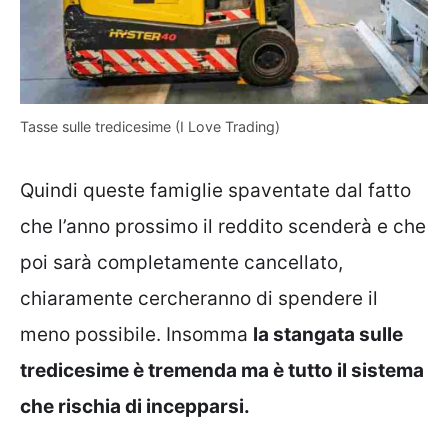
Tasse sulle tredicesime (I Love Trading)
Quindi queste famiglie spaventate dal fatto
che l’anno prossimo il reddito scenderà e che
poi sarà completamente cancellato,
chiaramente cercheranno di spendere il
meno possibile. Insomma
la stangata sulle
tredicesime è tremenda ma è tutto il sistema
che rischia di incepparsi.