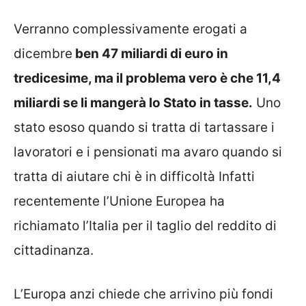
Verranno complessivamente erogati a
dicembre
ben 47 miliardi di euro in
tredicesime, ma il problema vero è che 11,4
miliardi se li mangerà lo Stato in tasse.
Uno
stato esoso quando si tratta di tartassare i
lavoratori e i pensionati ma avaro quando si
tratta di aiutare chi è in difficoltà Infatti
recentemente l’Unione Europea ha
richiamato l’Italia per il taglio del reddito di
cittadinanza.
L’Europa anzi chiede che arrivino più fondi