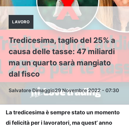
LAVORO
Tredicesima, taglio del 25% a
causa delle tasse: 47 miliardi
ma un quarto sarà mangiato
dal fisco
Salvatore Dimaggio
29 Novembre 2022 - 07:30
La tredicesima è sempre stato un momento
di felicità per i lavoratori, ma quest’ anno