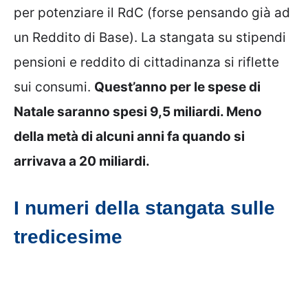
per potenziare il RdC (forse pensando già ad
un Reddito di Base). La stangata su stipendi
pensioni e reddito di cittadinanza si riflette
sui consumi.
Quest’anno per le spese di
Natale saranno spesi 9,5 miliardi. Meno
della metà di alcuni anni fa quando si
arrivava a 20 miliardi.
I numeri della stangata sulle
tredicesime