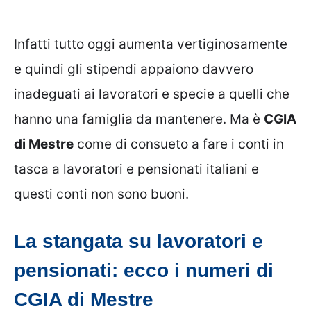
Infatti tutto oggi aumenta vertiginosamente
e quindi gli stipendi appaiono davvero
inadeguati ai lavoratori e specie a quelli che
hanno una famiglia da mantenere. Ma è
CGIA
di Mestre
come di consueto a fare i conti in
tasca a lavoratori e pensionati italiani e
questi conti non sono buoni.
La stangata su lavoratori e
pensionati: ecco i numeri di
CGIA di Mestre