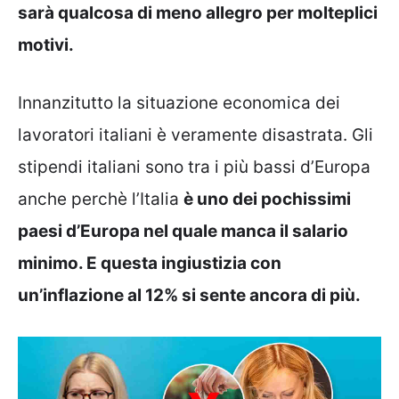
sarà qualcosa di meno allegro per molteplici
motivi.
Innanzitutto la situazione economica dei
lavoratori italiani è veramente disastrata. Gli
stipendi italiani sono tra i più bassi d’Europa
anche perchè l’Italia
è uno dei pochissimi
paesi d’Europa nel quale manca il salario
minimo. E questa ingiustizia con
un’inflazione al 12% si sente ancora di più.