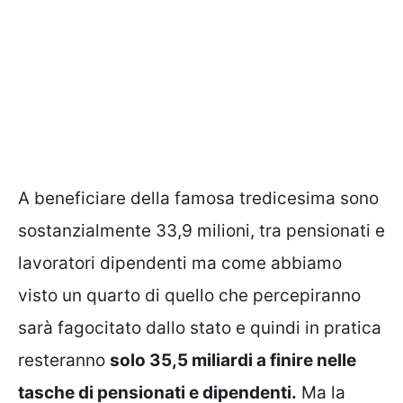
A beneficiare della famosa tredicesima sono
sostanzialmente 33,9 milioni, tra pensionati e
lavoratori dipendenti ma come abbiamo
visto un quarto di quello che percepiranno
sarà fagocitato dallo stato e quindi in pratica
resteranno
solo 35,5 miliardi a finire nelle
tasche di pensionati e dipendenti.
Ma la