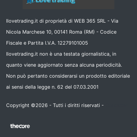
Ilovetrading.it di proprietà di WEB 365 SRL - Via
Nicola Marchese 10, 00141 Roma (RM) - Codice
Fiscale e Partita I.V.A. 12279101005
Ilovetrading.it non è una testata giornalistica, in
quanto viene aggiornato senza alcuna periodicità.
Non può pertanto considerarsi un prodotto editoriale
ai sensi della legge n. 62 del 07.03.2001
Copyright ©2026 - Tutti i diritti riservati -
Contattaci