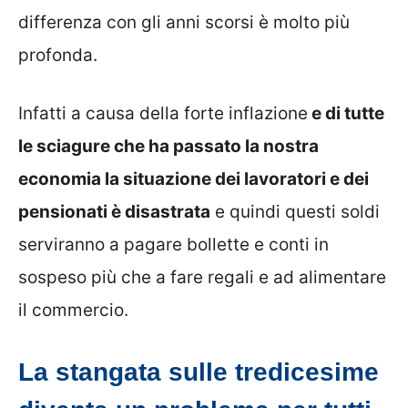
differenza con gli anni scorsi è molto più
profonda.
Infatti a causa della forte inflazione
e di tutte
le sciagure che ha passato la nostra
economia la situazione dei lavoratori e dei
pensionati è disastrata
e quindi questi soldi
serviranno a pagare bollette e conti in
sospeso più che a fare regali e ad alimentare
il commercio.
La stangata sulle tredicesime