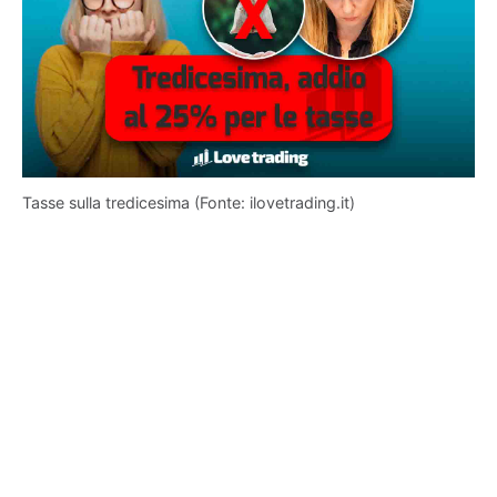
Tasse sulla tredicesima (Fonte: ilovetrading.it)