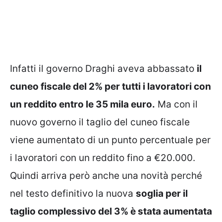
Infatti il governo Draghi aveva abbassato
il
cuneo fiscale del 2% per tutti i lavoratori con
un reddito entro le 35 mila euro.
Ma con il
nuovo governo il taglio del cuneo fiscale
viene aumentato di un punto percentuale per
i lavoratori con un reddito fino a €20.000.
Quindi arriva però anche una novità perché
nel testo definitivo la nuova
soglia per il
taglio complessivo del 3% è stata aumentata