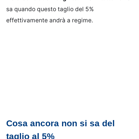
sa quando questo taglio del 5%
effettivamente andrà a regime.
Cosa ancora non si sa del
taglio al 5%