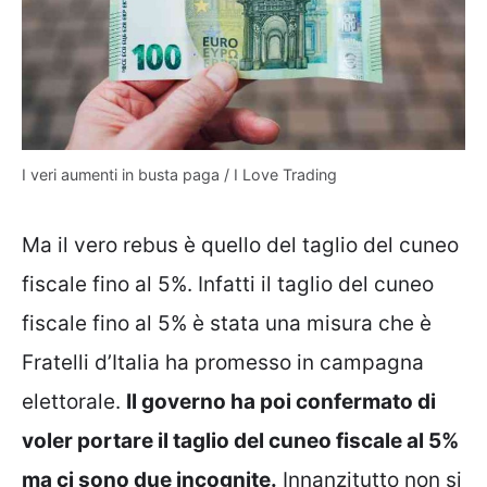
I veri aumenti in busta paga / I Love Trading
Ma il vero rebus è quello del taglio del cuneo
fiscale fino al 5%. Infatti il taglio del cuneo
fiscale fino al 5% è stata una misura che è
Fratelli d’Italia ha promesso in campagna
elettorale.
Il governo ha poi confermato di
voler portare il taglio del cuneo fiscale al 5%
ma ci sono due incognite.
Innanzitutto non si