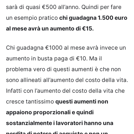
sarà di quasi €500 all’anno. Quindi per fare
un esempio pratico
chi guadagna 1.500 euro
al mese avrà un aumento di €15.
Chi guadagna €1000 al mese avrà invece un
aumento in busta paga di €10. Ma il
problema vero di questi aumenti è che non
sono allineati all’aumento del costo della vita.
Infatti con l’aumento del costo della vita che
cresce tantissimo
questi aumenti non
appaiono proporzionali e quindi
sostanzialmente i lavoratori hanno una
perdita di potere di acquisto e non un