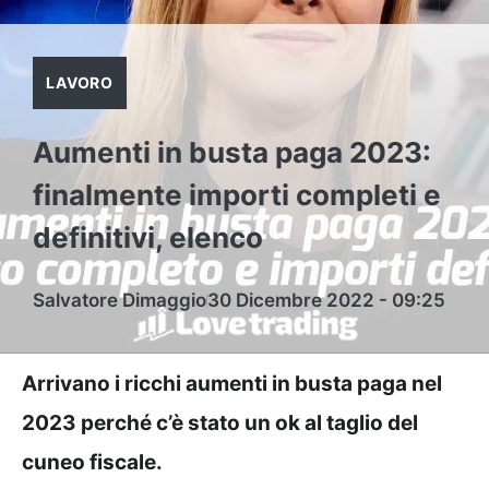
LAVORO
Aumenti in busta paga 2023:
finalmente importi completi e
definitivi, elenco
Salvatore Dimaggio
30 Dicembre 2022 - 09:25
Arrivano i ricchi aumenti in busta paga nel
2023 perché c’è stato un ok al taglio del
cuneo fiscale.