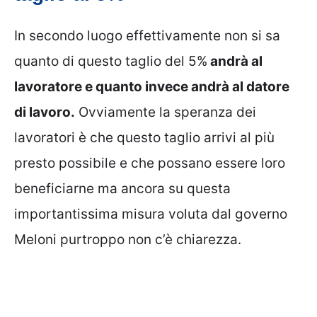
In secondo luogo effettivamente non si sa
quanto di questo taglio del 5%
andrà al
lavoratore e quanto invece andrà al datore
di lavoro.
Ovviamente la speranza dei
lavoratori è che questo taglio arrivi al più
presto possibile e che possano essere loro
beneficiarne ma ancora su questa
importantissima misura voluta dal governo
Meloni purtroppo non c’è chiarezza.