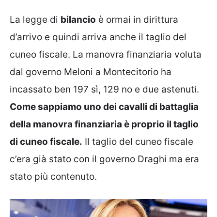
La legge di
bilancio
è ormai in dirittura
d’arrivo e quindi arriva anche il taglio del
cuneo fiscale. La manovra finanziaria voluta
dal governo Meloni a Montecitorio ha
incassato ben 197 sì, 129 no e due astenuti.
Come sappiamo uno dei cavalli di battaglia
della manovra finanziaria è proprio il taglio
di cuneo fiscale.
Il taglio del cuneo fiscale
c’era già stato con il governo Draghi ma era
stato più contenuto.