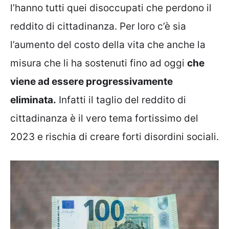
l’hanno tutti quei disoccupati che perdono il
reddito di cittadinanza. Per loro c’è sia
l’aumento del costo della vita che anche la
misura che li ha sostenuti fino ad oggi
che
viene ad essere progressivamente
eliminata.
Infatti il taglio del reddito di
cittadinanza è il vero tema fortissimo del
2023 e rischia di creare forti disordini sociali.