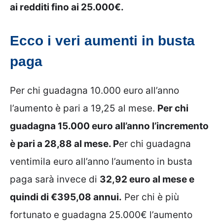
ai redditi fino ai 25.000€.
Ecco i veri aumenti in busta
paga
Per chi guadagna 10.000 euro all’anno
l’aumento è pari a 19,25 al mese.
Per chi
guadagna 15.000 euro all’anno l’incremento
è pari a 28,88 al mese. P
er chi guadagna
ventimila euro all’anno l’aumento in busta
paga sarà invece di
32,92 euro al mese e
quindi di €395,08 annui.
Per chi è più
fortunato e guadagna 25.000€ l’aumento