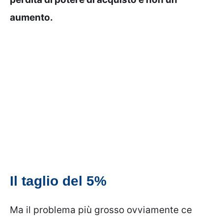
aumento.
Il taglio del 5%
Ma il problema più grosso ovviamente ce