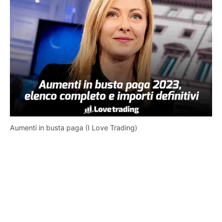
Aumenti in busta paga (I Love Trading)