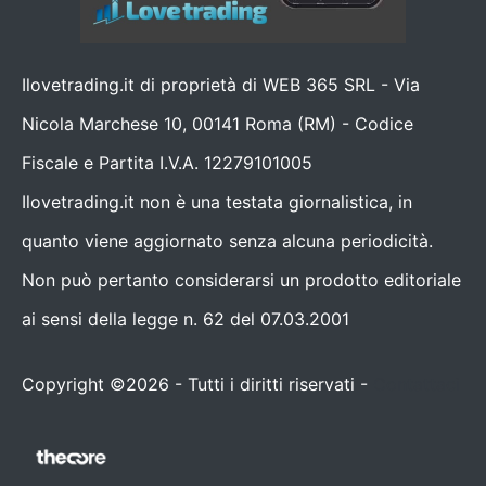
Ilovetrading.it di proprietà di WEB 365 SRL - Via
Nicola Marchese 10, 00141 Roma (RM) - Codice
Fiscale e Partita I.V.A. 12279101005
Ilovetrading.it non è una testata giornalistica, in
quanto viene aggiornato senza alcuna periodicità.
Non può pertanto considerarsi un prodotto editoriale
ai sensi della legge n. 62 del 07.03.2001
Copyright ©2026 - Tutti i diritti riservati -
Contattaci