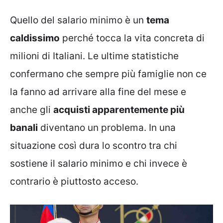
Quello del salario minimo è un
tema
caldissimo
perché tocca la vita concreta di
milioni di Italiani. Le ultime statistiche
confermano che sempre più famiglie non ce
la fanno ad arrivare alla fine del mese e
anche gli
acquisti apparentemente più
banali
diventano un problema. In una
situazione così dura lo scontro tra chi
sostiene il salario minimo e chi invece è
contrario è piuttosto acceso.