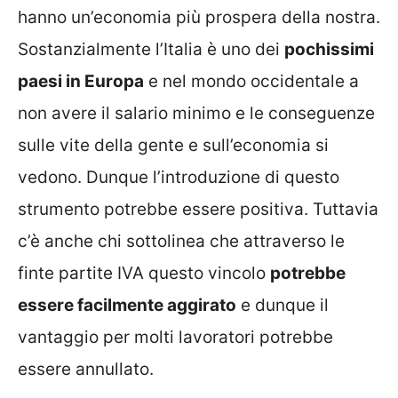
hanno un’economia più prospera della nostra.
Sostanzialmente l’Italia è uno dei
pochissimi
paesi in Europa
e nel mondo occidentale a
non avere il salario minimo e le conseguenze
sulle vite della gente e sull’economia si
vedono. Dunque l’introduzione di questo
strumento potrebbe essere positiva. Tuttavia
c’è anche chi sottolinea che attraverso le
finte partite IVA questo vincolo
potrebbe
essere facilmente aggirato
e dunque il
vantaggio per molti lavoratori potrebbe
essere annullato.