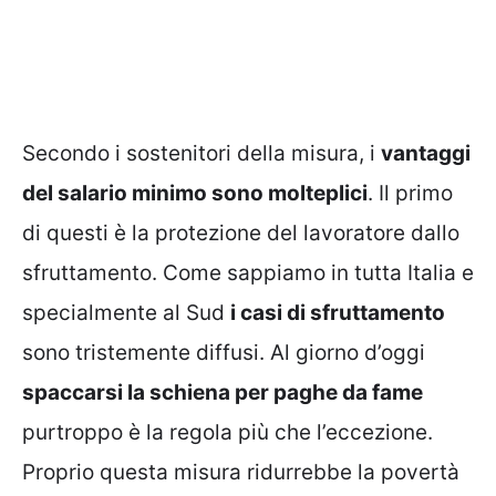
Secondo i sostenitori della misura, i
vantaggi
del salario minimo sono molteplici
. Il primo
di questi è la protezione del lavoratore dallo
sfruttamento. Come sappiamo in tutta Italia e
specialmente al Sud
i casi di sfruttamento
sono tristemente diffusi. Al giorno d’oggi
spaccarsi la schiena per paghe da fame
purtroppo è la regola più che l’eccezione.
Proprio questa misura ridurrebbe la povertà