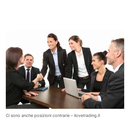
Ci sono anche posizioni contrarie – ilovetrading.it