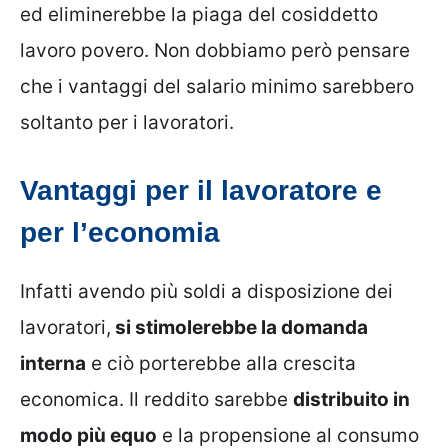
ed eliminerebbe la piaga del cosiddetto
lavoro povero. Non dobbiamo però pensare
che i vantaggi del salario minimo sarebbero
soltanto per i lavoratori.
Vantaggi per il lavoratore e
per l’economia
Infatti avendo più soldi a disposizione dei
lavoratori,
si stimolerebbe la domanda
interna
e ciò porterebbe alla crescita
economica. Il reddito sarebbe
distribuito in
modo più equo
e la propensione al consumo