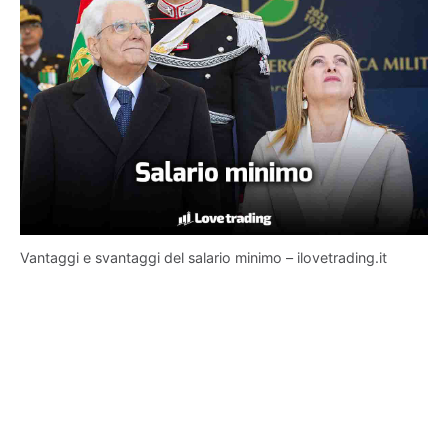
Vantaggi e svantaggi del salario minimo – ilovetrading.it