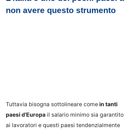
non avere questo strumento
Tuttavia bisogna sottolineare come
in tanti
paesi d’Europa
il salario minimo sia garantito
ai lavoratori e questi paesi tendenzialmente