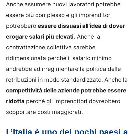
Anche assumere nuovi lavoratori potrebbe
essere più complesso e gli imprenditori
potrebbero
essere dissuasi all’idea di dover
erogare salari più elevati.
Anche la
contrattazione collettiva sarebbe
ridimensionata perché il salario minimo
andrebbe ad irregimentare la politica delle
retribuzioni in modo standardizzato. Anche la
competitività delle aziende potrebbe essere
ridotta
perché gli imprenditori dovrebbero
sopportare costi maggiorati.
L’Italia è uno dei pochi paesi a