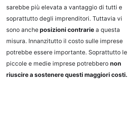
sarebbe più elevata a vantaggio di tutti e
soprattutto degli imprenditori. Tuttavia vi
sono anche
posizioni contrarie
a questa
misura. Innanzitutto il costo sulle imprese
potrebbe essere importante. Soprattutto le
piccole e medie imprese potrebbero
non
riuscire a sostenere questi maggiori costi.