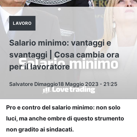
LAVORO
Salario minimo: vantaggi e
svantaggi | Cosa cambia ora
per il lavoratore
Salvatore Dimaggio
18 Maggio 2023 - 21:25
Pro e contro del salario minimo: non solo
luci, ma anche ombre di questo strumento
non gradito ai sindacati.