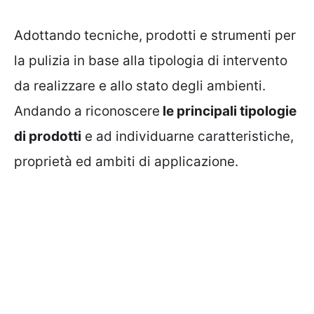
Adottando tecniche, prodotti e strumenti per
la pulizia in base alla tipologia di intervento
da realizzare e allo stato degli ambienti.
Andando a riconoscere
le principali tipologie
di prodotti
e ad individuarne caratteristiche,
proprietà ed ambiti di applicazione.