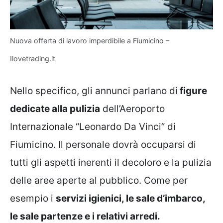
Nuova offerta di lavoro imperdibile a Fiumicino –
Ilovetrading.it
Nello specifico, gli annunci parlano di
figure
dedicate alla pulizia
dell’Aeroporto
Internazionale “Leonardo Da Vinci” di
Fiumicino. Il personale dovrà occuparsi di
tutti gli aspetti inerenti il decoloro e la pulizia
delle aree aperte al pubblico. Come per
esempio i
servizi igienici, le sale d’imbarco,
le sale partenze e i relativi arredi.