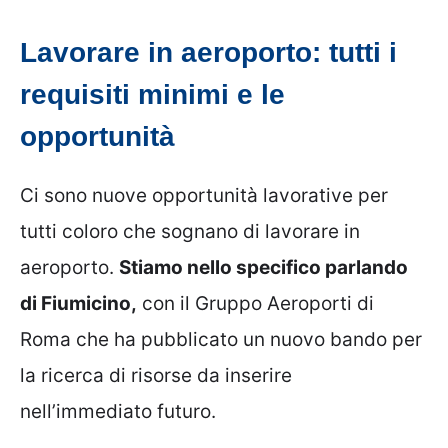
Lavorare in aeroporto: tutti i
requisiti minimi e le
opportunità
Ci sono nuove opportunità lavorative per
tutti coloro che sognano di lavorare in
aeroporto.
Stiamo nello specifico parlando
di Fiumicino,
con il Gruppo Aeroporti di
Roma che ha pubblicato un nuovo bando per
la ricerca di risorse da inserire
nell’immediato futuro.