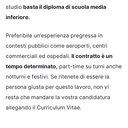
studio
basta il diploma di scuola media
inferiore.
Preferibile un’esperienza pregressa in
contesti pubblici come aeroporti, centri
commerciali ed ospedali.
Il contratto è un
tempo determinato,
part-time su turni anche
notturni e festivi. Se ritenete di essere la
persona giusta per questo lavoro, non vi
resta che mandare la vostra candidatura
allegando il Curriculum Vitae.