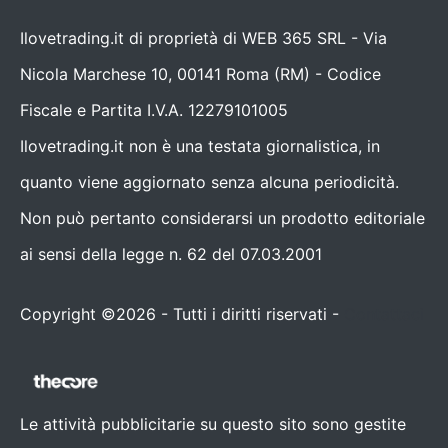
Ilovetrading.it di proprietà di WEB 365 SRL - Via
Nicola Marchese 10, 00141 Roma (RM) - Codice
Fiscale e Partita I.V.A. 12279101005
Ilovetrading.it non è una testata giornalistica, in
quanto viene aggiornato senza alcuna periodicità.
Non può pertanto considerarsi un prodotto editoriale
ai sensi della legge n. 62 del 07.03.2001
Copyright ©2026 - Tutti i diritti riservati -
Contattaci
Le attività pubblicitarie su questo sito sono gestite