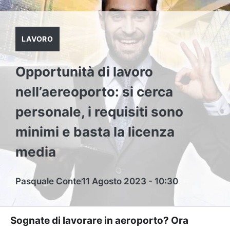
LAVORO
Opportunità di lavoro
nell’aereoporto: si cerca
personale, i requisiti sono
minimi e basta la licenza
media
Pasquale Conte
11 Agosto 2023 - 10:30
Sognate di lavorare in aeroporto? Ora