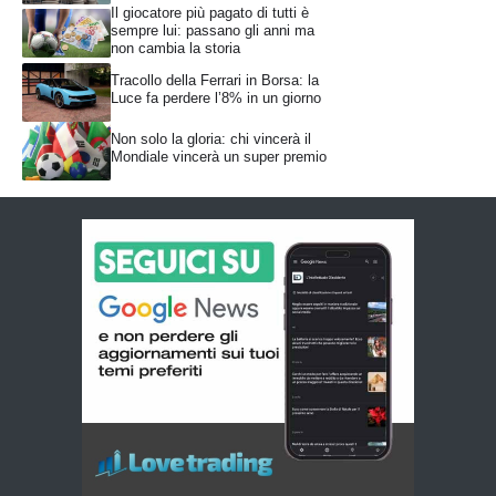
Il giocatore più pagato di tutti è
sempre lui: passano gli anni ma
non cambia la storia
Tracollo della Ferrari in Borsa: la
Luce fa perdere l’8% in un giorno
Non solo la gloria: chi vincerà il
Mondiale vincerà un super premio