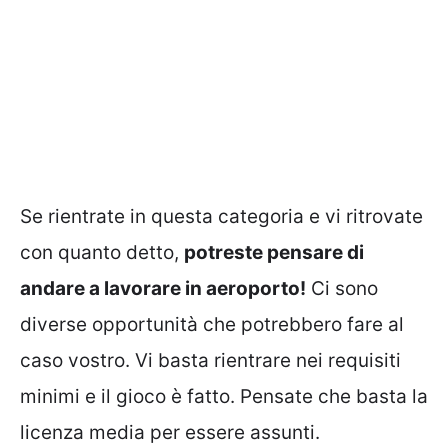
Se rientrate in questa categoria e vi ritrovate
con quanto detto,
potreste pensare di
andare a lavorare in aeroporto!
Ci sono
diverse opportunità che potrebbero fare al
caso vostro. Vi basta rientrare nei requisiti
minimi e il gioco è fatto. Pensate che basta la
licenza media per essere assunti.