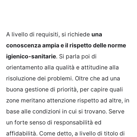
A livello di requisiti, si richiede
una
conoscenza ampia e il rispetto delle norme
igienico-sanitarie
. Si parla poi di
orientamento alla qualità e attitudine alla
risoluzione dei problemi. Oltre che ad una
buona gestione di priorità, per capire quali
zone meritano attenzione rispetto ad altre, in
base alle condizioni in cui si trovano. Serve
un forte senso di responsabilità ed
affidabilità. Come detto, a livello di titolo di