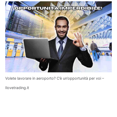
Volete lavorare in aeroporto? C’è un’opportunità per voi –
Ilovetrading.it