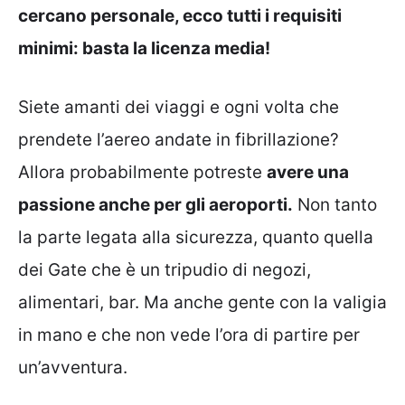
cercano personale, ecco tutti i requisiti
minimi: basta la licenza media!
Siete amanti dei viaggi e ogni volta che
prendete l’aereo andate in fibrillazione?
Allora probabilmente potreste
avere una
passione anche per gli aeroporti.
Non tanto
la parte legata alla sicurezza, quanto quella
dei Gate che è un tripudio di negozi,
alimentari, bar. Ma anche gente con la valigia
in mano e che non vede l’ora di partire per
un’avventura.