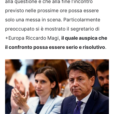
alla questione e che alla fine l’incontro
previsto nelle prossime ore possa essere
solo una messa in scena. Particolarmente
preoccupato si è mostrato il segretario di
+Europa Riccardo Magi,
il quale auspica che
il confronto possa essere serio e risolutivo
.