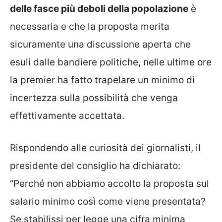
delle fasce più deboli della popolazione
è
necessaria e che la proposta merita
sicuramente una discussione aperta che
esuli dalle bandiere politiche, nelle ultime ore
la premier ha fatto trapelare un minimo di
incertezza sulla possibilità che venga
effettivamente accettata.
Rispondendo alle curiosità dei giornalisti, il
presidente del consiglio ha dichiarato:
“Perché non abbiamo accolto la proposta sul
salario minimo così come viene presentata?
Se stabilissi per legge una cifra minima