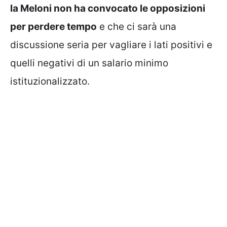
la Meloni non ha convocato le opposizioni
per perdere tempo
e che ci sarà una
discussione seria per vagliare i lati positivi e
quelli negativi di un salario minimo
istituzionalizzato.