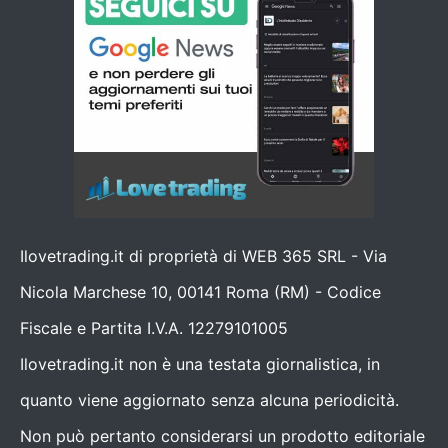
Ilovetrading.it di proprietà di WEB 365 SRL - Via
Nicola Marchese 10, 00141 Roma (RM) - Codice
Fiscale e Partita I.V.A. 12279101005
Ilovetrading.it non è una testata giornalistica, in
quanto viene aggiornato senza alcuna periodicità.
Non può pertanto considerarsi un prodotto editoriale