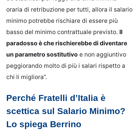
oraria di retribuzione per tutti, allora il salario
minimo potrebbe rischiare di essere più
basso del minimo contrattuale previsto.
Il
paradosso è che rischierebbe di diventare
un parametro sostitutivo
e non aggiuntivo
peggiorando molto di più i salari rispetto a
chi li migliora”.
Perché Fratelli d’Italia è
scettica sul Salario Minimo?
Lo spiega Berrino