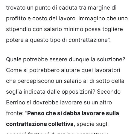
trovato un punto di caduta tra margine di
profitto e costo del lavoro. Immagino che uno
stipendio con salario minimo possa togliere
potere a questo tipo di contrattazione”.
Quale potrebbe essere dunque la soluzione?
Come si potrebbero aiutare quei lavoratori
che percepiscono un salario al di sotto della
soglia indicata dalle opposizioni? Secondo
Berrino si dovrebbe lavorare su un altro
fronte: “
Penso che si debba lavorare sulla
contrattazione collettiva
, specie sugli