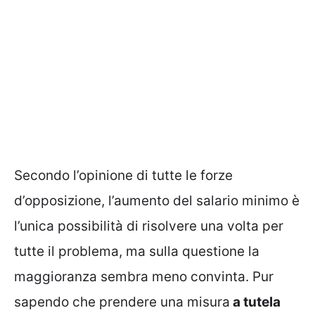
Secondo l’opinione di tutte le forze
d’opposizione, l’aumento del salario minimo è
l’unica possibilità di risolvere una volta per
tutte il problema, ma sulla questione la
maggioranza sembra meno convinta. Pur
sapendo che prendere una misura
a tutela