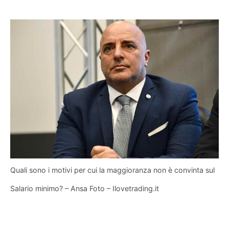
Quali sono i motivi per cui la maggioranza non è convinta sul
Salario minimo? – Ansa Foto – Ilovetrading.it