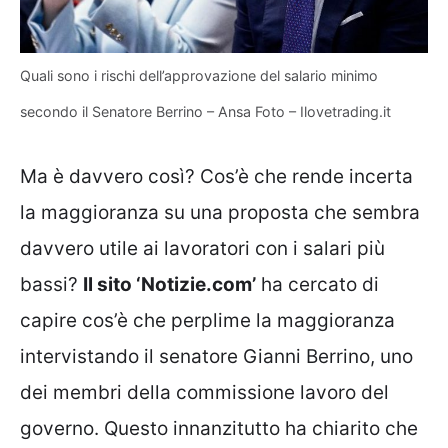
Quali sono i rischi dell’approvazione del salario minimo
secondo il Senatore Berrino – Ansa Foto – Ilovetrading.it
Ma è davvero così? Cos’è che rende incerta
la maggioranza su una proposta che sembra
davvero utile ai lavoratori con i salari più
bassi?
Il sito ‘Notizie.com’
ha cercato di
capire cos’è che perplime la maggioranza
intervistando il senatore Gianni Berrino, uno
dei membri della commissione lavoro del
governo. Questo innanzitutto ha chiarito che