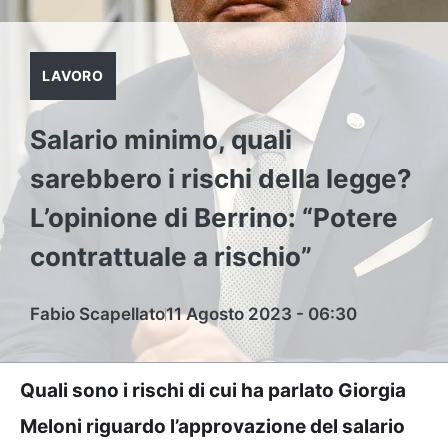
LAVORO
Salario minimo, quali
sarebbero i rischi della legge?
L’opinione di Berrino: “Potere
contrattuale a rischio”
Fabio Scapellato
11 Agosto 2023 - 06:30
Quali sono i rischi di cui ha parlato Giorgia
Meloni riguardo l’approvazione del salario