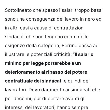
Sottolineato che spesso i salari troppo bassi
sono una conseguenza del lavoro in nero ed
in altri casi a causa di contrattazioni
sindacali che non tengono conto delle
esigenze della categoria, Berrino passa ad
illustrare le potenziali criticità: “
Il salario
minimo per legge porterebbe a un
deterioramento al ribasso del potere
contrattuale dei sindacati
e quindi dei
lavoratori. Devo dar merito ai sindacati che
per decenni, pur di portare avanti gli
interessi dei lavoratori, hanno sempre