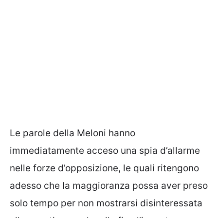
Le parole della Meloni hanno
immediatamente acceso una spia d’allarme
nelle forze d’opposizione, le quali ritengono
adesso che la maggioranza possa aver preso
solo tempo per non mostrarsi disinteressata