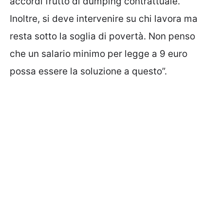
accordi frutto di dumping contrattuale.
Inoltre, si deve intervenire su chi lavora ma
resta sotto la soglia di povertà. Non penso
che un salario minimo per legge a 9 euro
possa essere la soluzione a questo”.