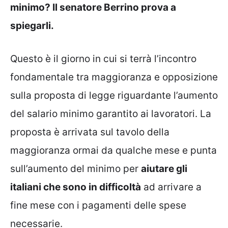
minimo? Il senatore Berrino prova a
spiegarli.
Questo è il giorno in cui si terrà l’incontro
fondamentale tra maggioranza e opposizione
sulla proposta di legge riguardante l’aumento
del salario minimo garantito ai lavoratori. La
proposta è arrivata sul tavolo della
maggioranza ormai da qualche mese e punta
sull’aumento del minimo per
aiutare gli
italiani che sono in difficoltà
ad arrivare a
fine mese con i pagamenti delle spese
necessarie.