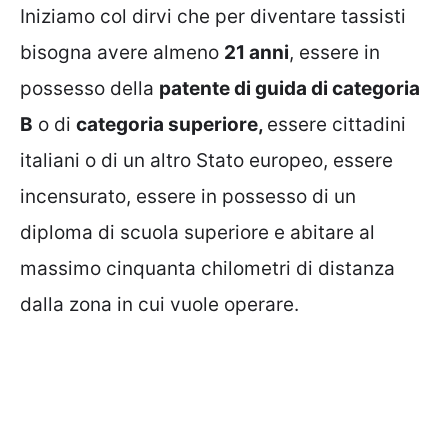
Iniziamo col dirvi che per diventare tassisti
bisogna avere almeno
21 anni
, essere in
possesso della
patente di guida di categoria
B
o di
categoria superiore,
essere cittadini
italiani o di un altro Stato europeo, essere
incensurato, essere in possesso di un
diploma di scuola superiore e abitare al
massimo cinquanta chilometri di distanza
dalla zona in cui vuole operare.