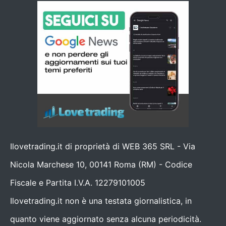
Ilovetrading.it di proprietà di WEB 365 SRL - Via
Nicola Marchese 10, 00141 Roma (RM) - Codice
Fiscale e Partita I.V.A. 12279101005
Ilovetrading.it non è una testata giornalistica, in
quanto viene aggiornato senza alcuna periodicità.