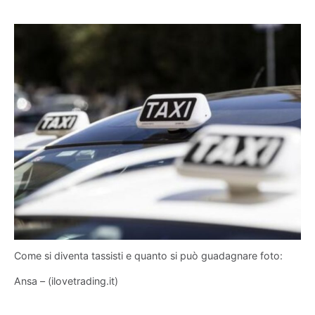
Come si diventa tassisti e quanto si può guadagnare foto:
Ansa – (ilovetrading.it)