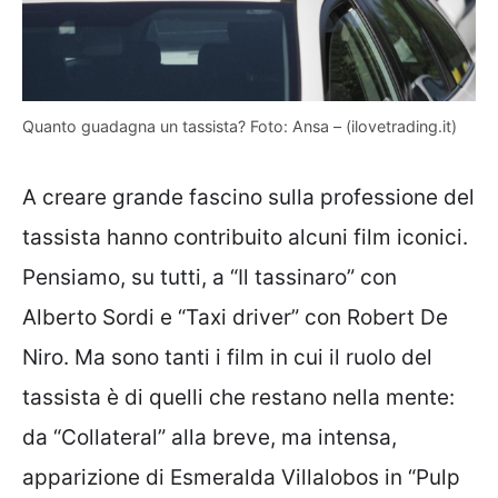
Quanto guadagna un tassista? Foto: Ansa – (ilovetrading.it)
A creare grande fascino sulla professione del
tassista hanno contribuito alcuni film iconici.
Pensiamo, su tutti, a “Il tassinaro” con
Alberto Sordi e “Taxi driver” con Robert De
Niro. Ma sono tanti i film in cui il ruolo del
tassista è di quelli che restano nella mente:
da “Collateral” alla breve, ma intensa,
apparizione di Esmeralda Villalobos in “Pulp