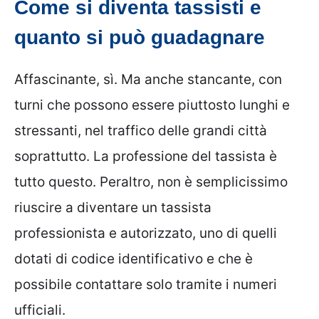
Come si diventa tassisti e
quanto si può guadagnare
Affascinante, sì. Ma anche stancante, con
turni che possono essere piuttosto lunghi e
stressanti, nel traffico delle grandi città
soprattutto. La professione del tassista è
tutto questo. Peraltro, non è semplicissimo
riuscire a diventare un tassista
professionista e autorizzato, uno di quelli
dotati di codice identificativo e che è
possibile contattare solo tramite i numeri
ufficiali.