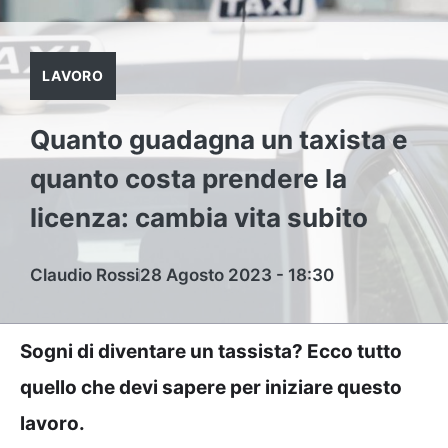
LAVORO
Quanto guadagna un taxista e
quanto costa prendere la
licenza: cambia vita subito
Claudio Rossi
28 Agosto 2023 - 18:30
Sogni di diventare un tassista? Ecco tutto
quello che devi sapere per iniziare questo
lavoro.