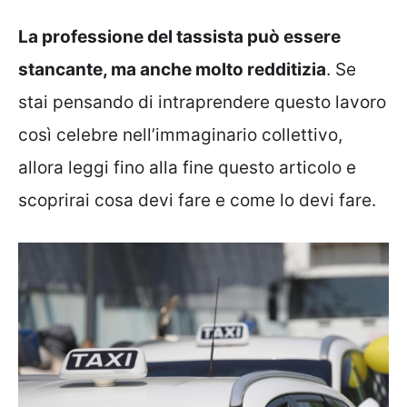
La professione del tassista può essere
stancante, ma anche molto redditizia
. Se
stai pensando di intraprendere questo lavoro
così celebre nell’immaginario collettivo,
allora leggi fino alla fine questo articolo e
scoprirai cosa devi fare e come lo devi fare.