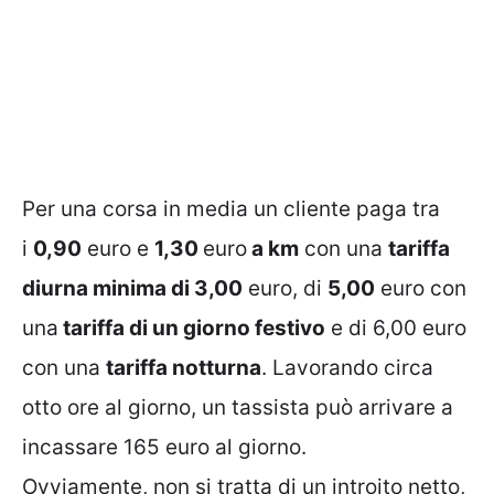
Per una corsa in media un cliente paga tra
i
0,90
euro e
1,30
euro
a km
con una
tariffa
diurna minima di 3,00
euro, di
5,00
euro con
una
tariffa di un giorno festivo
e di 6,00 euro
con una
tariffa notturna
. Lavorando circa
otto ore al giorno, un tassista può arrivare a
incassare 165 euro al giorno.
Ovviamente, non si tratta di un introito netto,