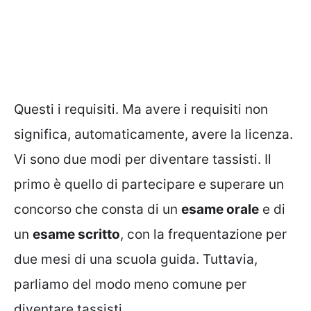
Questi i requisiti. Ma avere i requisiti non
significa, automaticamente, avere la licenza.
Vi sono due modi per diventare tassisti. Il
primo è quello di partecipare e superare un
concorso che consta di un
esame orale
e di
un
esame scritto
, con la frequentazione per
due mesi di una scuola guida. Tuttavia,
parliamo del modo meno comune per
diventare tassisti.