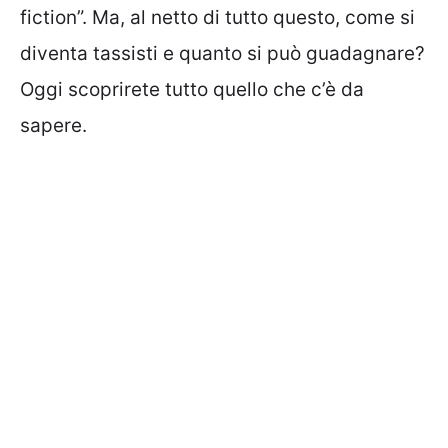
fiction”. Ma, al netto di tutto questo, come si
diventa tassisti e quanto si può guadagnare?
Oggi scoprirete tutto quello che c’è da
sapere.