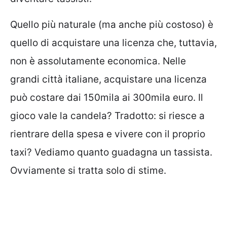
Quello più naturale (ma anche più costoso) è
quello di acquistare una licenza che, tuttavia,
non è assolutamente economica. Nelle
grandi città italiane, acquistare una licenza
può costare dai 150mila ai 300mila euro. Il
gioco vale la candela? Tradotto: si riesce a
rientrare della spesa e vivere con il proprio
taxi? Vediamo quanto guadagna un tassista.
Ovviamente si tratta solo di stime.