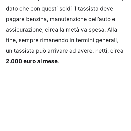
dato che con questi soldi il tassista deve
pagare benzina, manutenzione dell’auto e
assicurazione, circa la metà va spesa. Alla
fine, sempre rimanendo in termini generali,
un tassista può arrivare ad avere, netti, circa
2.000 euro al mese
.