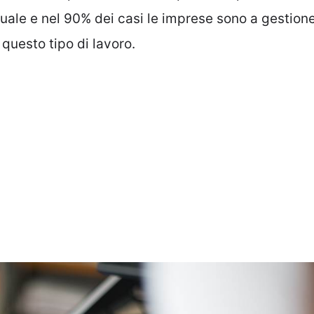
viduale e nel 90% dei casi le imprese sono a gestion
 questo tipo di lavoro.