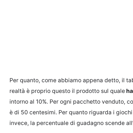
Per quanto, come abbiamo appena detto, il ta
realtà è proprio questo il prodotto sul quale
ha
intorno al 10%. Per ogni pacchetto venduto, co
è di 50 centesimi. Per quanto riguarda i giochi
invece, la percentuale di guadagno scende all