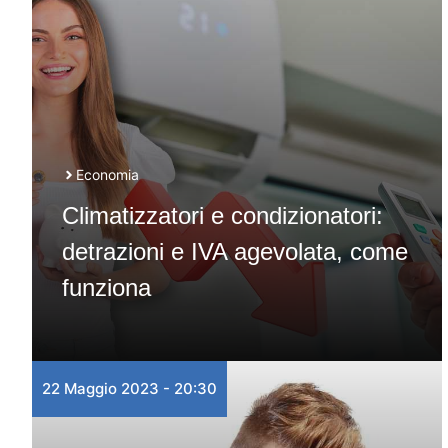
Economia
Climatizzatori e condizionatori:
detrazioni e IVA agevolata, come
funziona
22 Maggio 2023 - 20:30