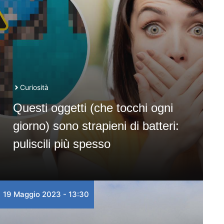
Curiosità
Questi oggetti (che tocchi ogni
giorno) sono strapieni di batteri:
puliscili più spesso
19 Maggio 2023 - 13:30