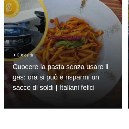
Curiosità
Cuocere la pasta senza usare il
gas: ora si può e risparmi un
sacco di soldi | Italiani felici