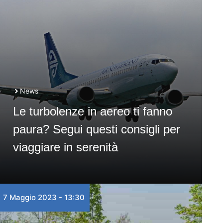
News
Le turbolenze in aereo ti fanno
paura? Segui questi consigli per
viaggiare in serenità
7 Maggio 2023 - 13:30