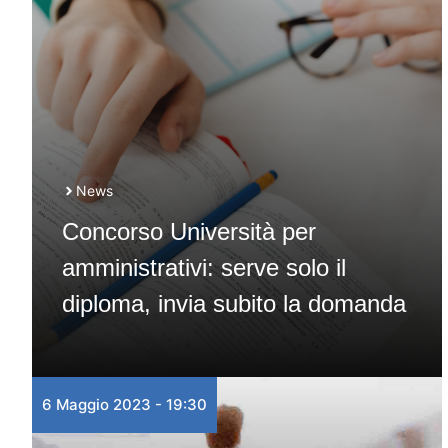
News
Concorso Università per
amministrativi: serve solo il
diploma, invia subito la domanda
6 Maggio 2023 - 19:30