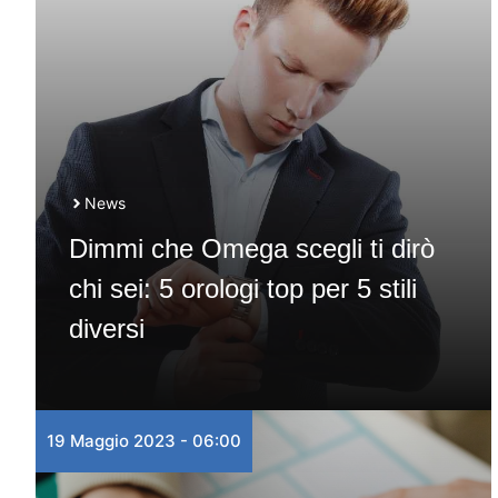
News
Dimmi che Omega scegli ti dirò
chi sei: 5 orologi top per 5 stili
diversi
19 Maggio 2023 - 06:00