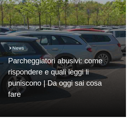
News
Parcheggiatori abusivi: come
rispondere e quali leggi li
puniscono | Da oggi sai cosa
fare