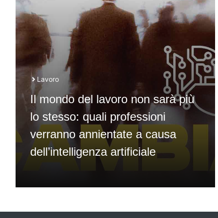
Lavoro
Il mondo del lavoro non sarà più
lo stesso: quali professioni
verranno annientate a causa
dell’intelligenza artificiale