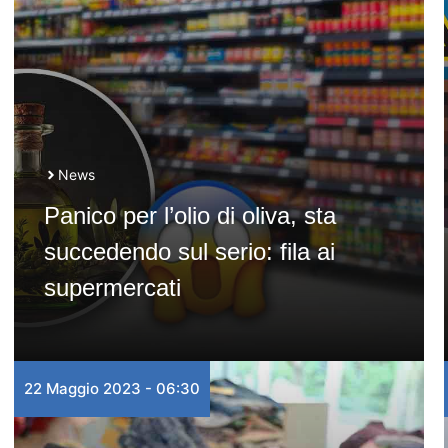
News
Panico per l’olio di oliva, sta
succedendo sul serio: fila ai
supermercati
22 Maggio 2023 - 06:30