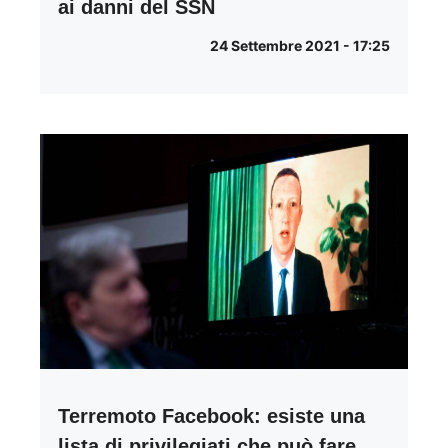
ai danni del SSN
24 Settembre 2021 - 17:25
Terremoto Facebook: esiste una
lista di privilegiati che può fare