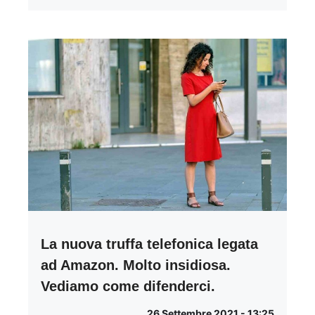
La nuova truffa telefonica legata
ad Amazon. Molto insidiosa.
Vediamo come difenderci.
26 Settembre 2021 - 13:25