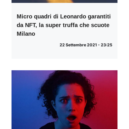
Micro quadri di Leonardo garantiti
da NFT, la super truffa che scuote
Milano
22 Settembre 2021 - 23:25