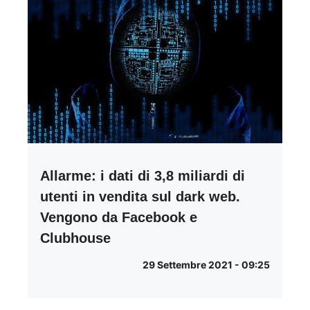
Allarme: i dati di 3,8 miliardi di
utenti in vendita sul dark web.
Vengono da Facebook e
Clubhouse
29 Settembre 2021 - 09:25