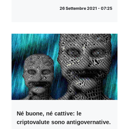
26 Settembre 2021 - 07:25
Né buone, né cattive: le
criptovalute sono antigovernative.