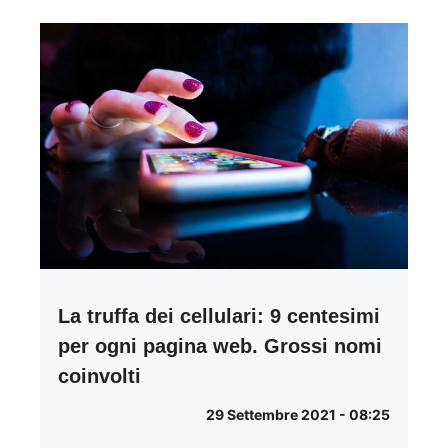
La truffa dei cellulari: 9 centesimi
per ogni pagina web. Grossi nomi
coinvolti
29 Settembre 2021 - 08:25