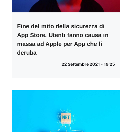
Fine del mito della sicurezza di
App Store. Utenti fanno causa in
massa ad Apple per App che li
deruba
22 Settembre 2021 - 19:25