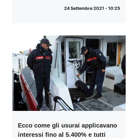
24 Settembre 2021 - 10:25
Ecco come gli usurai applicavano
interessi fino al 5.400% e tutti