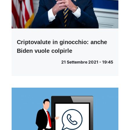
Criptovalute in ginocchio: anche
Biden vuole colpirle
21 Settembre 2021 - 19:45