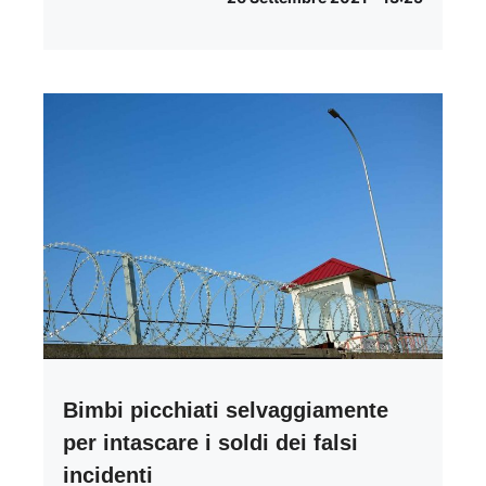
Bimbi picchiati selvaggiamente
per intascare i soldi dei falsi
incidenti