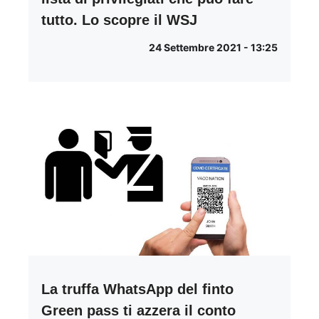
tutto. Lo scopre il WSJ
24 Settembre 2021 - 13:25
La truffa WhatsApp del finto
Green pass ti azzera il conto