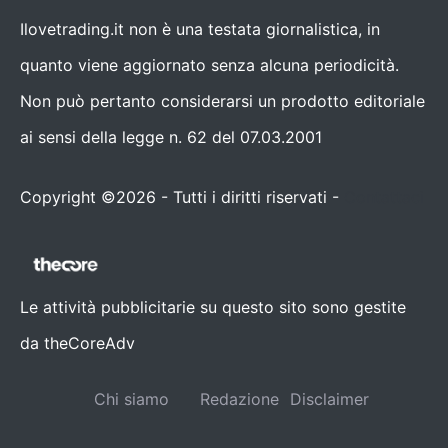
Ilovetrading.it non è una testata giornalistica, in
quanto viene aggiornato senza alcuna periodicità.
Non può pertanto considerarsi un prodotto editoriale
ai sensi della legge n. 62 del 07.03.2001
Copyright ©2026 - Tutti i diritti riservati -
Contattaci
Le attività pubblicitarie su questo sito sono gestite
da theCoreAdv
Chi siamo
Redazione
Disclaimer