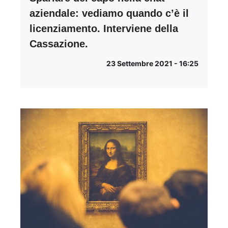
aziendale: vediamo quando c’è il
licenziamento. Interviene della
Cassazione.
23 Settembre 2021 - 16:25