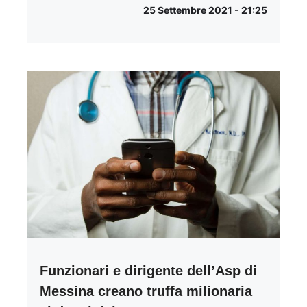
25 Settembre 2021 - 21:25
Funzionari e dirigente dell’Asp di
Messina creano truffa milionaria