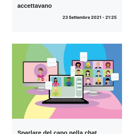
accettavano
23 Settembre 2021 - 21:25
Sparlare del capo nella chat