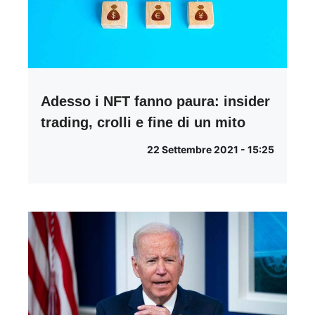
Adesso i NFT fanno paura: insider
trading, crolli e fine di un mito
22 Settembre 2021 - 15:25