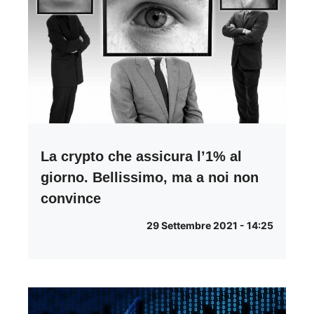
La crypto che assicura l’1% al
giorno. Bellissimo, ma a noi non
convince
29 Settembre 2021 - 14:25