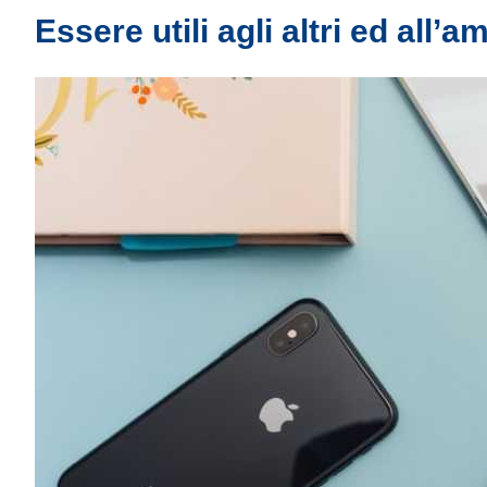
Essere utili agli altri ed all’a