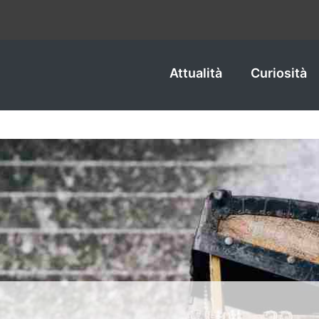
Attualità
Curiosità