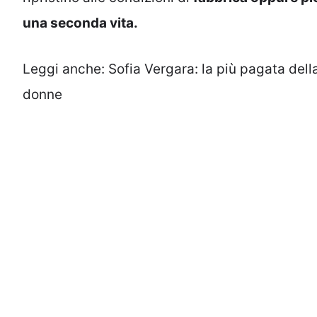
una seconda vita.
Leggi anche:
Sofia Vergara: la più pagata dell
donne