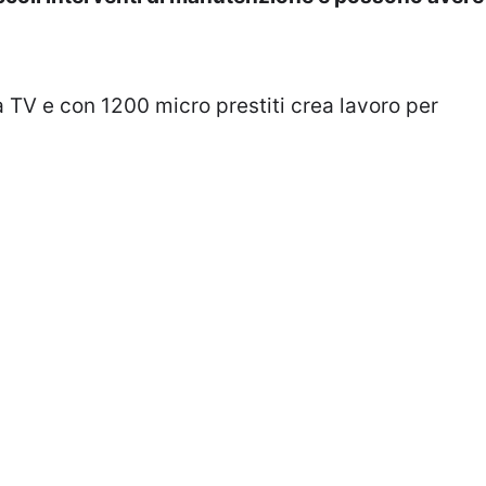
a TV e con 1200 micro prestiti crea lavoro per