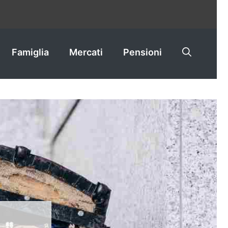
Famiglia
Mercati
Pensioni