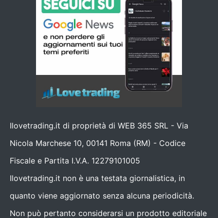
Ilovetrading.it di proprietà di WEB 365 SRL - Via
Nicola Marchese 10, 00141 Roma (RM) - Codice
Fiscale e Partita I.V.A. 12279101005
Ilovetrading.it non è una testata giornalistica, in
quanto viene aggiornato senza alcuna periodicità.
Non può pertanto considerarsi un prodotto editoriale