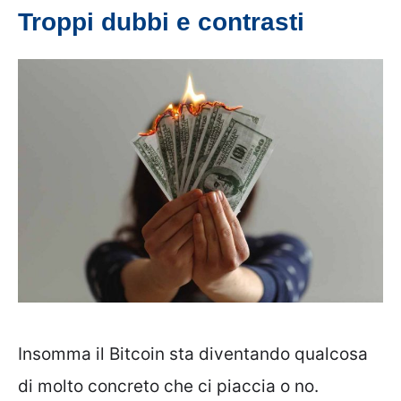
Troppi dubbi e contrasti
Insomma il Bitcoin sta diventando qualcosa
di molto concreto che ci piaccia o no.