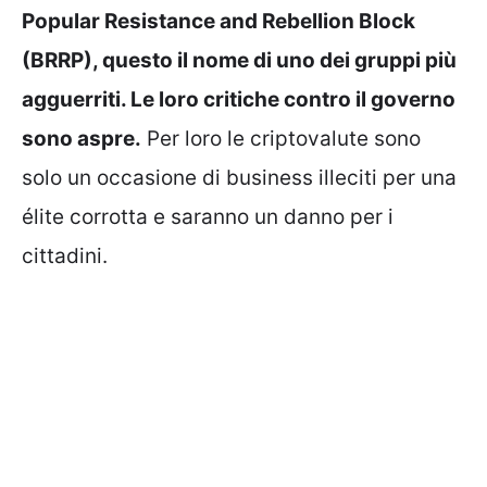
Popular Resistance and Rebellion Block
(BRRP), questo il nome di uno dei gruppi più
agguerriti. Le loro critiche contro il governo
sono aspre.
Per loro le criptovalute sono
solo un occasione di business illeciti per una
élite corrotta e saranno un danno per i
cittadini.