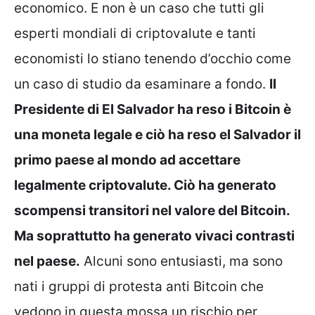
economico. E non è un caso che tutti gli
esperti mondiali di criptovalute e tanti
economisti lo stiano tenendo d’occhio come
un caso di studio da esaminare a fondo.
Il
Presidente di El Salvador ha reso i Bitcoin è
una moneta legale e ciò ha reso el Salvador il
primo paese al mondo ad accettare
legalmente criptovalute. Ciò ha generato
scompensi transitori nel valore del Bitcoin.
Ma soprattutto ha generato vivaci contrasti
nel paese.
Alcuni sono entusiasti, ma sono
nati i gruppi di protesta anti Bitcoin che
vedono in questa mossa un rischio per