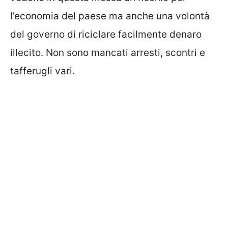
l’economia del paese ma anche una volontà
del governo di riciclare facilmente denaro
illecito. Non sono mancati arresti, scontri e
tafferugli vari.