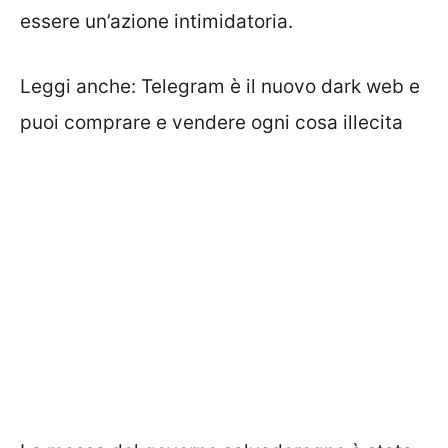
essere un’azione intimidatoria.
Leggi anche:
Telegram è il nuovo dark web e
puoi comprare e vendere ogni cosa illecita