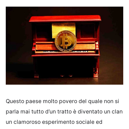
Questo paese molto povero del quale non si
parla mai tutto d’un tratto è diventato un clan
un clamoroso esperimento sociale ed