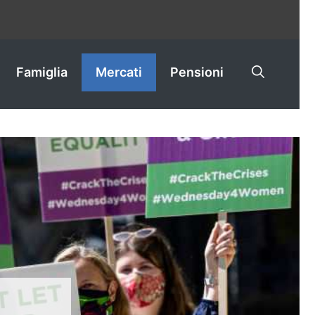
Famiglia
Mercati
Pensioni