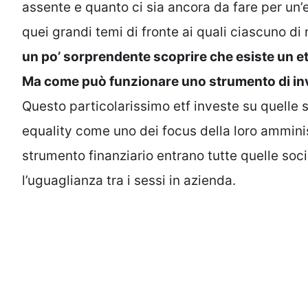
assente e quanto ci sia ancora da fare per un’
quei grandi temi di fronte ai quali ciascuno di
un po’ sorprendente scoprire che esiste un et
Ma come può funzionare uno strumento di in
Questo particolarissimo etf investe su quelle
equality come uno dei focus della loro ammini
strumento finanziario entrano tutte quelle soc
l’uguaglianza tra i sessi in azienda.