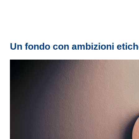
Un fondo con ambizioni etic