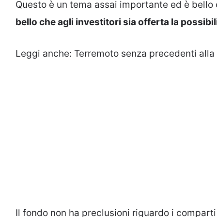
Questo è un tema assai importante ed è bello
bello che agli investitori sia offerta la possibi
Leggi anche:
Terremoto senza precedenti alla 
Il fondo non ha preclusioni riguardo i comparti