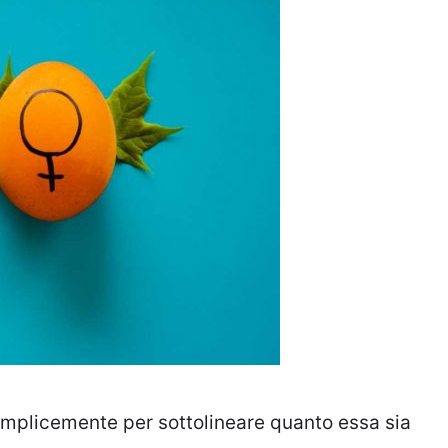
emplicemente per sottolineare quanto essa sia