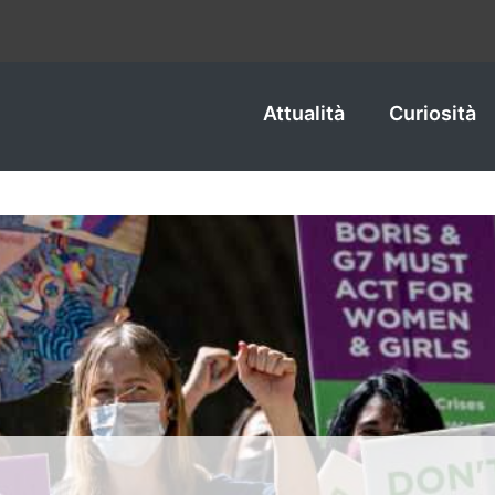
Attualità
Curiosità