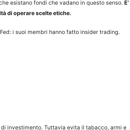
 che esistano fondi che vadano in questo senso.
E’
lità di operare scelte etiche.
Fed: i suoi membri hanno fatto insider trading.
 di investimento. Tuttavia evita il tabacco, armi e