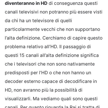
diventeranno in HD
di conseguenza questi
canali televisivi non potranno più essere visti
da chi ha un televisore di quelli
particolarmente vecchi che non supportano
l’alta definizione. Cerchiamo di capire questo
problema relativo all’HD. Il passaggio di
questi 15 canali all’alta definizione significa
che i televisori che non sono nativamente
predisposti per l’HD o che non hanno un
decoder esterno capace di decodificare in
HD, non avranno più la possibilità di
visualizzarli. Ma vediamo quali sono questi
canali. Per quanto riguarda la Rai si tratta di