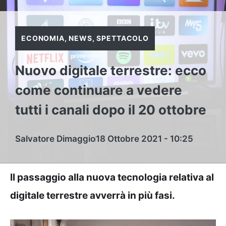
ECONOMIA
,
NEWS
,
SPETTACOLO
Nuovo digitale terrestre: ecco
come continuare a vedere
tutti i canali dopo il 20 ottobre
Salvatore Dimaggio
18 Ottobre 2021 - 10:25
Il passaggio alla nuova tecnologia relativa al
digitale terrestre avverrà in più fasi.