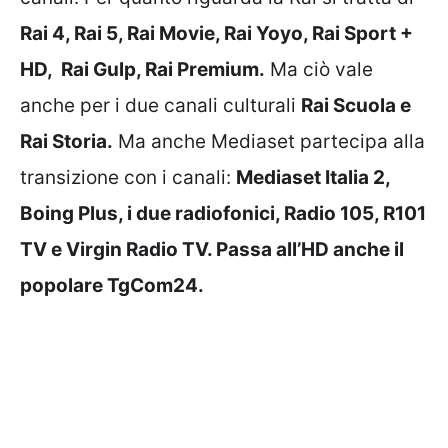
Rai 4, Rai 5, Rai Movie, Rai Yoyo, Rai Sport +
HD, Rai Gulp, Rai Premium.
Ma ciò vale
anche per i due canali culturali
Rai Scuola e
Rai Storia.
Ma anche Mediaset partecipa alla
transizione con i canali:
Mediaset Italia 2,
Boing Plus, i due radiofonici, Radio 105, R101
TV e Virgin Radio TV. Passa all’HD anche il
popolare TgCom24.