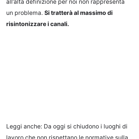
all’alta definizione per noi non rappresenta
un problema.
Si tratterà al massimo di
risintonizzare i canali.
Leggi anche:
Da oggi si chiudono i luoghi di
lavoro che non rispettano le normative sulla