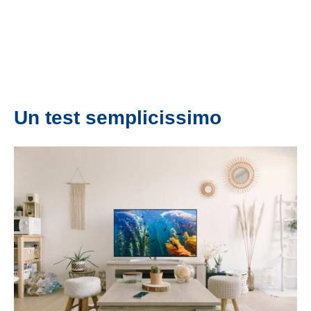
Un test semplicissimo