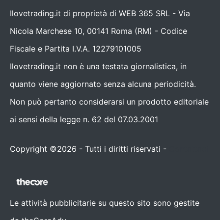
Ilovetrading.it di proprietà di WEB 365 SRL - Via
Nicola Marchese 10, 00141 Roma (RM) - Codice
Fiscale e Partita I.V.A. 12279101005
Ilovetrading.it non è una testata giornalistica, in
quanto viene aggiornato senza alcuna periodicità.
Non può pertanto considerarsi un prodotto editoriale
ai sensi della legge n. 62 del 07.03.2001
Copyright ©2026 - Tutti i diritti riservati -
Contattaci
Le attività pubblicitarie su questo sito sono gestite