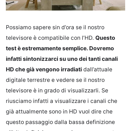
Possiamo sapere sin d’ora se il nostro
televisore è compatibile con l’HD.
Questo
test è estremamente semplice. Dovremo
infatti sintonizzarci su uno dei tanti canali
HD che già vengono irradiati
dall’attuale
digitale terrestre e vedere se il nostro
televisore è in grado di visualizzarli. Se
riusciamo infatti a visualizzare i canali che
già attualmente sono in HD vuol dire che
questo passaggio dalla bassa definizione