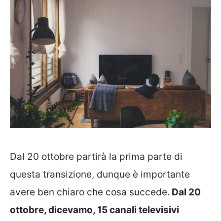
Dal 20 ottobre partirà la prima parte di
questa transizione, dunque è importante
avere ben chiaro che cosa succede.
Dal 20
ottobre, dicevamo, 15 canali televisivi