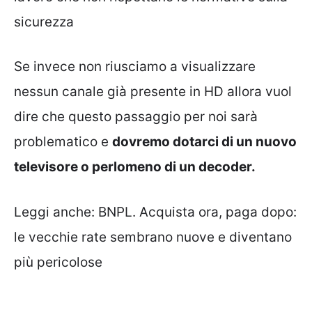
sicurezza
Se invece non riusciamo a visualizzare
nessun canale già presente in HD allora vuol
dire che questo passaggio per noi sarà
problematico e
dovremo dotarci di un nuovo
televisore o perlomeno di un decoder.
Leggi anche:
BNPL. Acquista ora, paga dopo:
le vecchie rate sembrano nuove e diventano
più pericolose