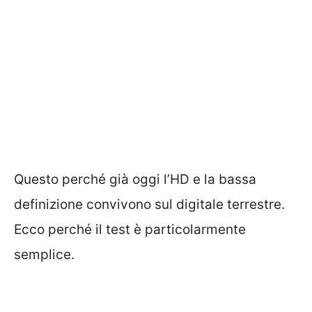
Questo perché già oggi l’HD e la bassa
definizione convivono sul digitale terrestre.
Ecco perché il test è particolarmente
semplice.