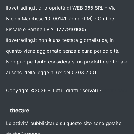
Ilovetrading.it di proprietà di WEB 365 SRL - Via
Nicola Marchese 10, 00141 Roma (RM) - Codice
Fiscale e Partita I.V.A. 12279101005
Ilovetrading.it non è una testata giornalistica, in
quanto viene aggiornato senza alcuna periodicità.
Non può pertanto considerarsi un prodotto editoriale
ai sensi della legge n. 62 del 07.03.2001
Copyright ©2026 - Tutti i diritti riservati -
Contattaci
Le attività pubblicitarie su questo sito sono gestite