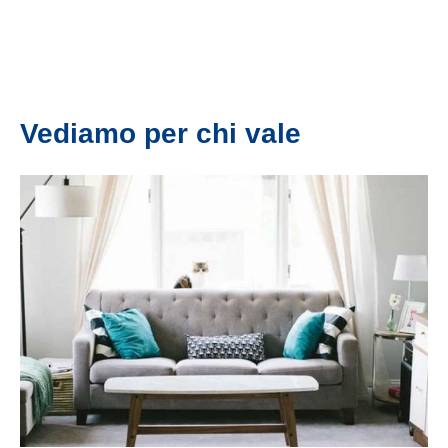
Vediamo per chi vale