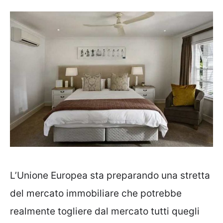
L’Unione Europea sta preparando una stretta
del mercato immobiliare che potrebbe
realmente togliere dal mercato tutti quegli