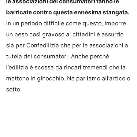
le associazioni dei consumatori fanno le
barricate contro questa ennesima stangata.
In un periodo difficile come questo, imporre
un peso così gravoso ai cittadini è assurdo
sia per Confedilizia che per le associazioni a
tutela dei consumatori. Anche perchè
l’edilizia è scossa da rincari tremendi che la
mettono in ginocchio. Ne parliamo all’articolo
sotto.