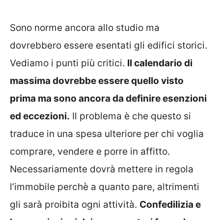
Sono norme ancora allo studio ma
dovrebbero essere esentati gli edifici storici.
Vediamo i punti più critici.
Il calendario di
massima dovrebbe essere quello visto
prima ma sono ancora da definire esenzioni
ed eccezioni.
Il problema è che questo si
traduce in una spesa ulteriore per chi voglia
comprare, vendere e porre in affitto.
Necessariamente dovrà mettere in regola
l’immobile perchè a quanto pare, altrimenti
gli sarà proibita ogni attività.
Confedilizia e