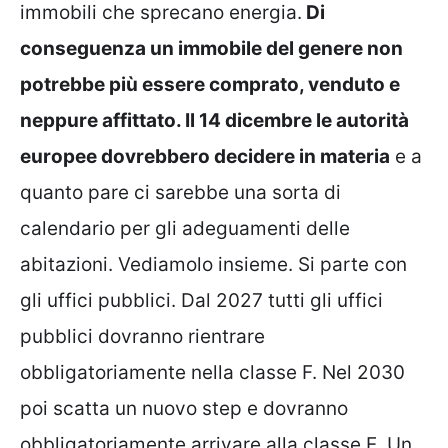
immobili che sprecano energia.
Di
conseguenza un immobile del genere non
potrebbe più essere comprato, venduto e
neppure affittato. Il 14 dicembre le autorità
europee dovrebbero decidere in materia
e a
quanto pare ci sarebbe una sorta di
calendario per gli adeguamenti delle
abitazioni. Vediamolo insieme. Si parte con
gli uffici pubblici. Dal 2027 tutti gli uffici
pubblici dovranno rientrare
obbligatoriamente nella classe F. Nel 2030
poi scatta un nuovo step e dovranno
obbligatoriamente arrivare alla classe E. Un