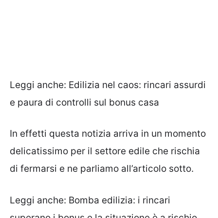
Leggi anche:
Edilizia nel caos: rincari assurdi
e paura di controlli sul bonus casa
In effetti questa notizia arriva in un momento
delicatissimo per il settore edile che rischia
di fermarsi e ne parliamo all’articolo sotto.
Leggi anche:
Bomba edilizia: i rincari
superano i bonus e la situazione è a rischio