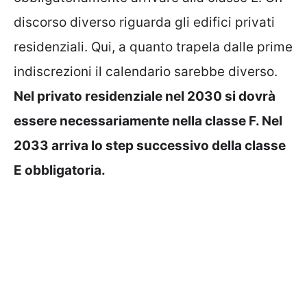
discorso diverso riguarda gli edifici privati
residenziali. Qui, a quanto trapela dalle prime
indiscrezioni il calendario sarebbe diverso.
Nel privato residenziale nel 2030 si dovrà
essere necessariamente nella classe F. Nel
2033 arriva lo step successivo della classe
E obbligatoria.