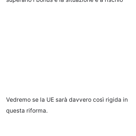
Vedremo se la UE sarà davvero così rigida in
questa riforma.