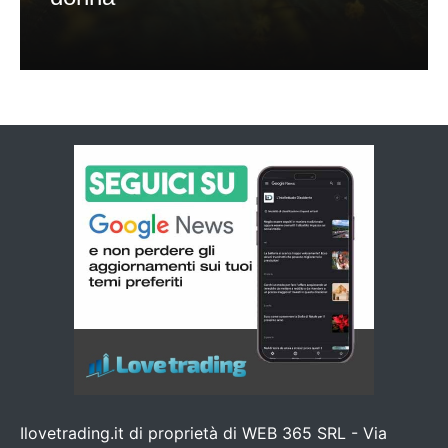
Ilovetrading.it di proprietà di WEB 365 SRL - Via