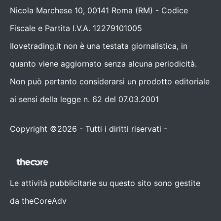
Nicola Marchese 10, 00141 Roma (RM) - Codice
Fiscale e Partita I.V.A. 12279101005
Ilovetrading.it non è una testata giornalistica, in
quanto viene aggiornato senza alcuna periodicità.
Non può pertanto considerarsi un prodotto editoriale
ai sensi della legge n. 62 del 07.03.2001
Copyright ©2026 - Tutti i diritti riservati -
Contattaci
Le attività pubblicitarie su questo sito sono gestite
da theCoreAdv