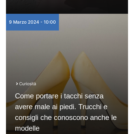
9 Marzo 2024 - 10:00
Curiosità
Come portare i tacchi senza
avere male ai piedi. Trucchi e
consigli che conoscono anche le
modelle