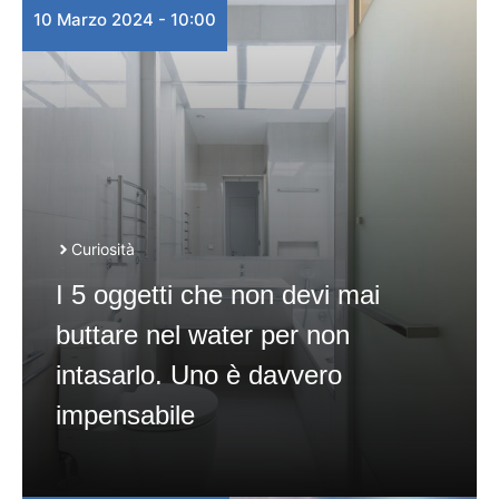
10 Marzo 2024 - 10:00
Curiosità
I 5 oggetti che non devi mai
buttare nel water per non
intasarlo. Uno è davvero
impensabile