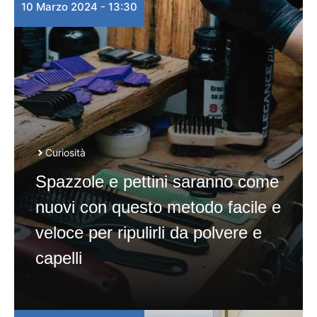
10 Marzo 2024 - 13:30
Curiosità
Spazzole e pettini saranno come
nuovi con questo metodo facile e
veloce per ripulirli da polvere e
capelli