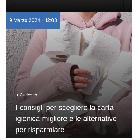
9 Marzo 2024 - 12:00
Curiosità
I consigli per scegliere la carta
igienica migliore e le alternative
per risparmiare