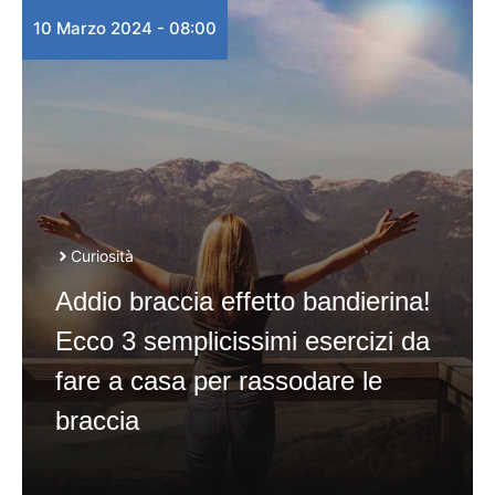
10 Marzo 2024 - 08:00
Curiosità
Addio braccia effetto bandierina!
Ecco 3 semplicissimi esercizi da
fare a casa per rassodare le
braccia