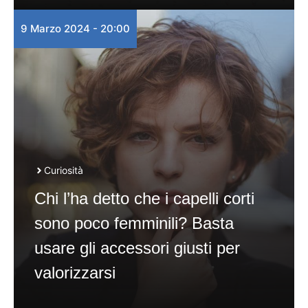
9 Marzo 2024 - 20:00
Curiosità
Chi l’ha detto che i capelli corti
sono poco femminili? Basta
usare gli accessori giusti per
valorizzarsi