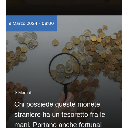
9 Marzo 2024 - 08:00
Mercati
Chi possiede queste monete
straniere ha un tesoretto fra le
mani. Portano anche fortuna!