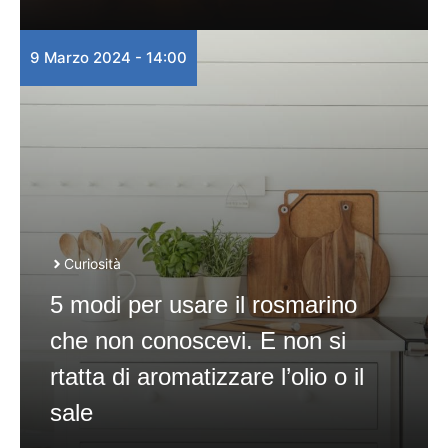
9 Marzo 2024 - 14:00
Curiosità
5 modi per usare il rosmarino
che non conoscevi. E non si
rtatta di aromatizzare l’olio o il
sale