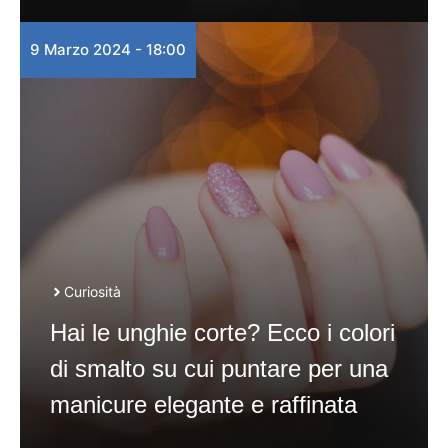
9 Marzo 2024 - 18:00
Curiosità
Hai le unghie corte? Ecco i colori
di smalto su cui puntare per una
manicure elegante e raffinata