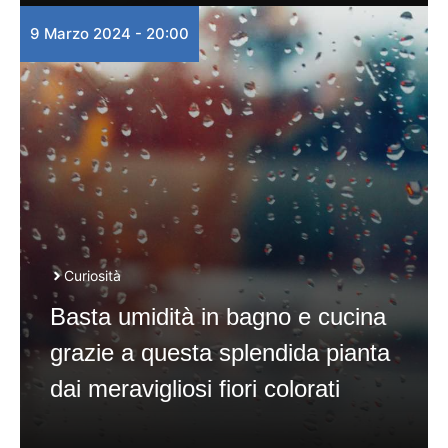
9 Marzo 2024 - 20:00
Curiosità
Basta umidità in bagno e cucina
grazie a questa splendida pianta
dai meravigliosi fiori colorati