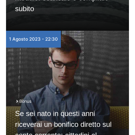
subito
1 Agosto 2023 - 22:30
Bonus
Se sei nato in questi anni
riceverai un bonifico diretto sul