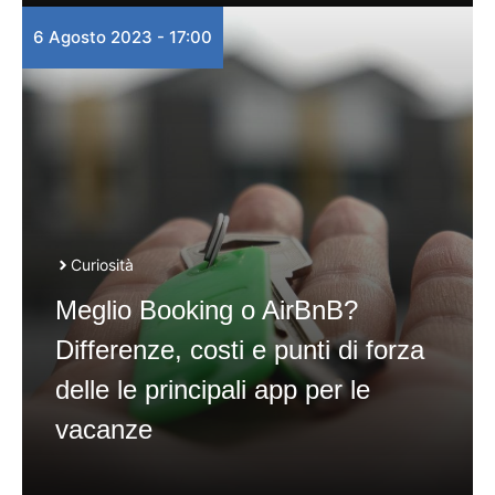
6 Agosto 2023 - 17:00
Curiosità
Meglio Booking o AirBnB?
Differenze, costi e punti di forza
delle le principali app per le
vacanze