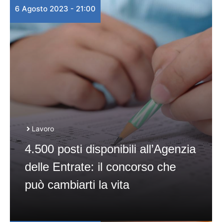
6 Agosto 2023 - 21:00
Lavoro
4.500 posti disponibili all’Agenzia
delle Entrate: il concorso che
può cambiarti la vita