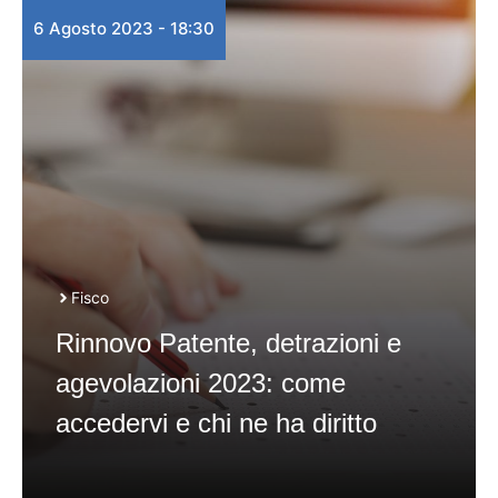
6 Agosto 2023 - 18:30
Fisco
Rinnovo Patente, detrazioni e
agevolazioni 2023: come
accedervi e chi ne ha diritto