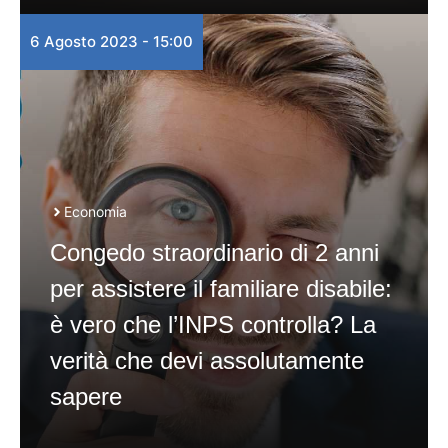
6 Agosto 2023 - 15:00
Economia
Congedo straordinario di 2 anni
per assistere il familiare disabile:
è vero che l’INPS controlla? La
verità che devi assolutamente
sapere