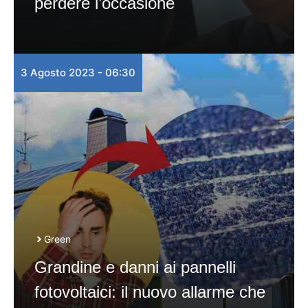
perdere l’occasione
3 Agosto 2023 - 06:30
Green
Grandine e danni ai pannelli
fotovoltaici: il nuovo allarme che