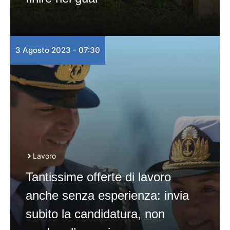
3 Agosto 2023 - 07:30
Lavoro
Tantissime offerte di lavoro
anche senza esperienza: invia
subito la candidatura, non