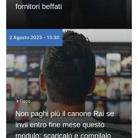
fornitori beffati
2 Agosto 2023 - 13:30
Fisco
Non paghi più il canone Rai se
invii entro fine mese questo
modulo: scaricalo e compilalo