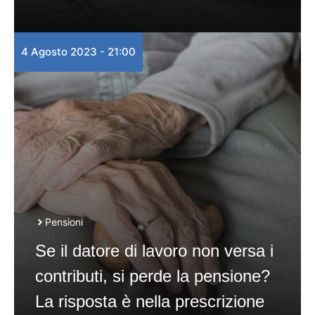
4 Agosto 2023 - 21:00
Pensioni
Se il datore di lavoro non versa i
contributi, si perde la pensione?
La risposta è nella prescrizione