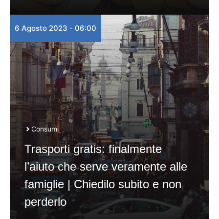
6 Agosto 2023 - 06:00
Consumi
Trasporti gratis: finalmente
l’aiuto che serve veramente alle
famiglie | Chiedilo subito e non
perderlo