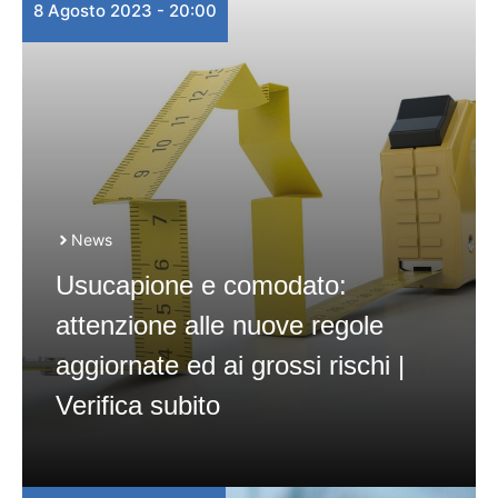
8 Agosto 2023 - 20:00
News
Usucapione e comodato:
attenzione alle nuove regole
aggiornate ed ai grossi rischi |
Verifica subito