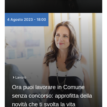
4 Agosto 2023 - 18:00
Lavoro
Ora puoi lavorare in Comune
senza concorso: approfitta della
novità che ti svolta la vita