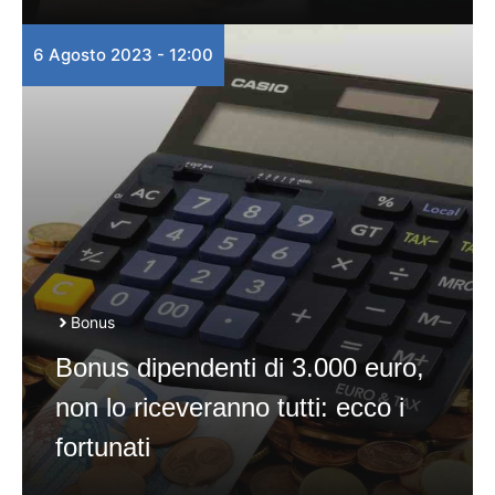
6 Agosto 2023 - 12:00
Bonus
Bonus dipendenti di 3.000 euro,
non lo riceveranno tutti: ecco i
fortunati