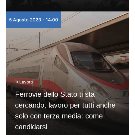
5 Agosto 2023 - 14:00
Lavoro
Ferrovie dello Stato ti sta
cercando, lavoro per tutti anche
solo con terza media: come
candidarsi