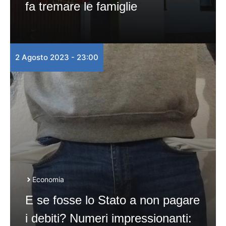
fa tremare le famiglie
2 Agosto 2023 - 23:00
Economia
E se fosse lo Stato a non pagare
i debiti? Numeri impressionanti: