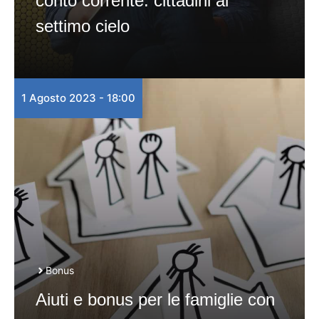
conto corrente: cittadini al
settimo cielo
1 Agosto 2023 - 18:00
Bonus
Aiuti e bonus per le famiglie con