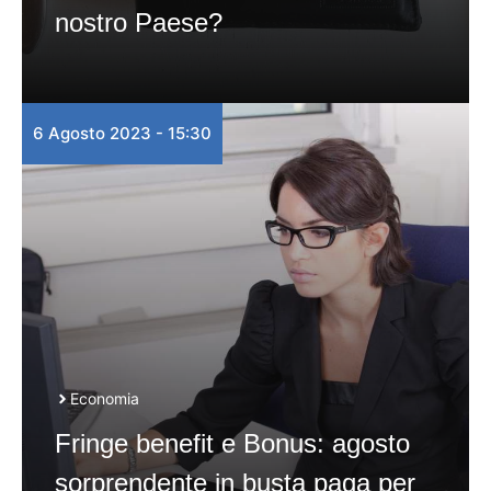
nostro Paese?
6 Agosto 2023 - 15:30
Economia
Fringe benefit e Bonus: agosto
sorprendente in busta paga per