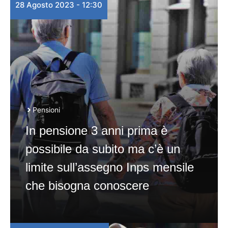
28 Agosto 2023 - 12:30
Pensioni
In pensione 3 anni prima è
possibile da subito ma c’è un
limite sull’assegno Inps mensile
che bisogna conoscere