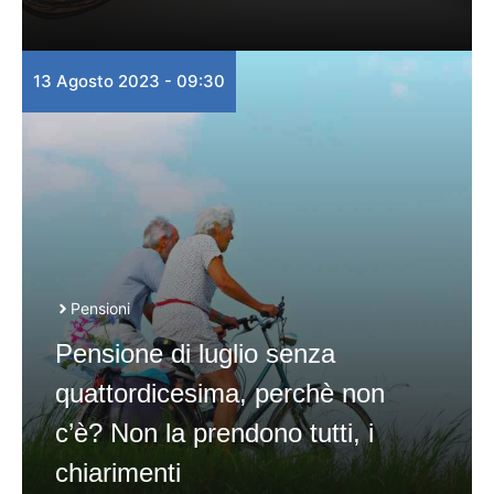
13 Agosto 2023 - 09:30
Pensioni
Pensione di luglio senza
quattordicesima, perchè non
c’è? Non la prendono tutti, i
chiarimenti