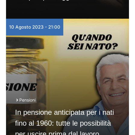
10 Agosto 2023 - 21:00
Pensioni
In pensione anticipata per i nati
fino al 1960: tutte le possibilità
per uscire prima dal lavoro