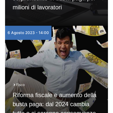
milioni di lavoratori
6 Agosto 2023 - 14:00
Fisco
Riforma fiscale e aumento della
busta paga: dal 2024 cambia