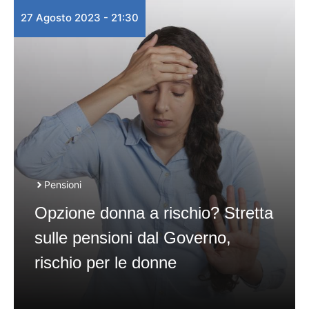
27 Agosto 2023 - 21:30
Pensioni
Opzione donna a rischio? Stretta
sulle pensioni dal Governo,
rischio per le donne