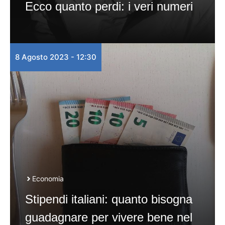
Ecco quanto perdi: i veri numeri
8 Agosto 2023 - 12:30
Economia
Stipendi italiani: quanto bisogna
guadagnare per vivere bene nel