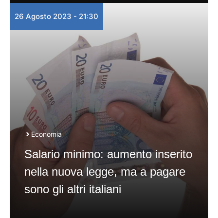
26 Agosto 2023 - 21:30
Economia
Salario minimo: aumento inserito
nella nuova legge, ma a pagare
sono gli altri italiani