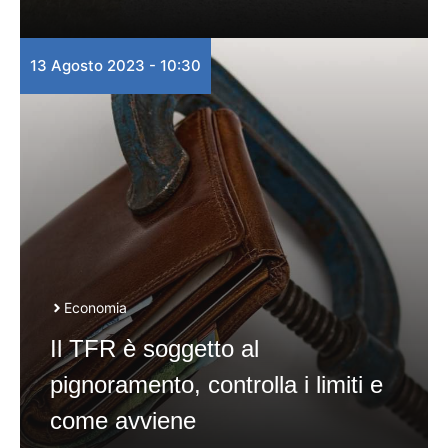
13 Agosto 2023 - 10:30
Economia
Il TFR è soggetto al
pignoramento, controlla i limiti e
come avviene