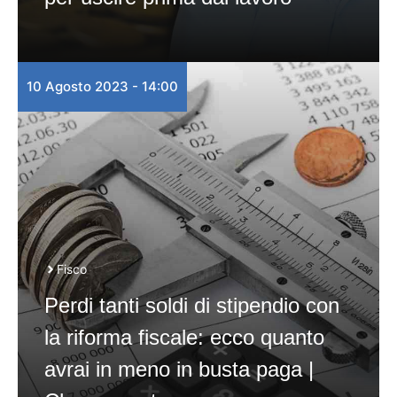
10 Agosto 2023 - 14:00
Fisco
Perdi tanti soldi di stipendio con
la riforma fiscale: ecco quanto
avrai in meno in busta paga |