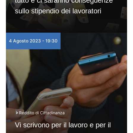
tutto e ci saranno conseguenze
sullo stipendio dei lavoratori
4 Agosto 2023 - 19:30
Reddito di Cittadinanza
Vi scrivono per il lavoro e per il