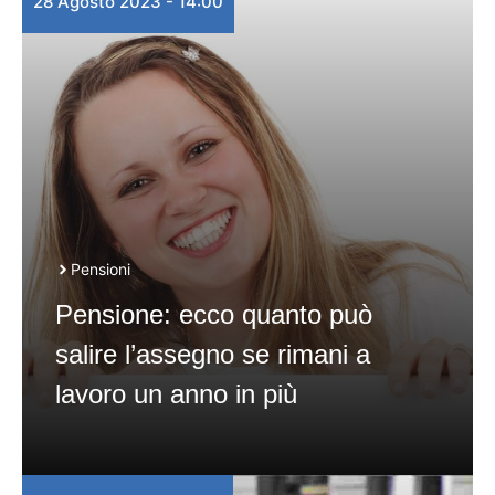
28 Agosto 2023 - 14:00
Pensioni
Pensione: ecco quanto può
salire l’assegno se rimani a
lavoro un anno in più