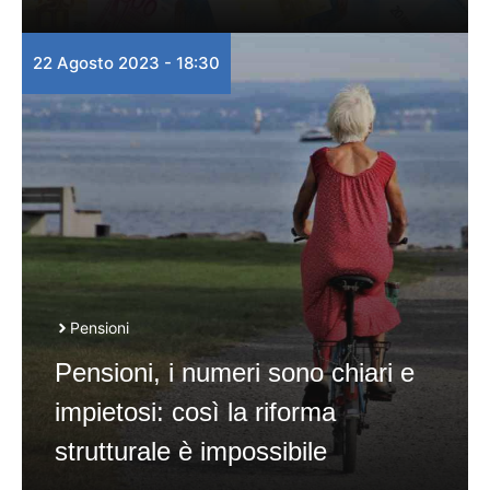
22 Agosto 2023 - 18:30
Pensioni
Pensioni, i numeri sono chiari e
impietosi: così la riforma
strutturale è impossibile