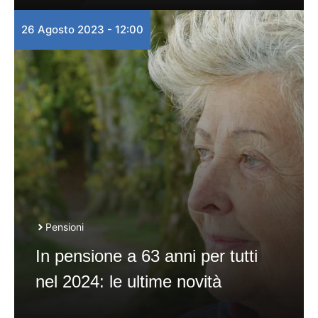
26 Agosto 2023 - 12:00
Pensioni
In pensione a 63 anni per tutti
nel 2024: le ultime novità