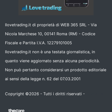
Ilovetrading.it di proprietà di WEB 365 SRL - Via
Nicola Marchese 10, 00141 Roma (RM) - Codice
Fiscale e Partita I.V.A. 12279101005
Ilovetrading.it non è una testata giornalistica, in
quanto viene aggiornato senza alcuna periodicità.
Non può pertanto considerarsi un prodotto editoriale
ai sensi della legge n. 62 del 07.03.2001
Copyright ©2026 - Tutti i diritti riservati -
Contattaci