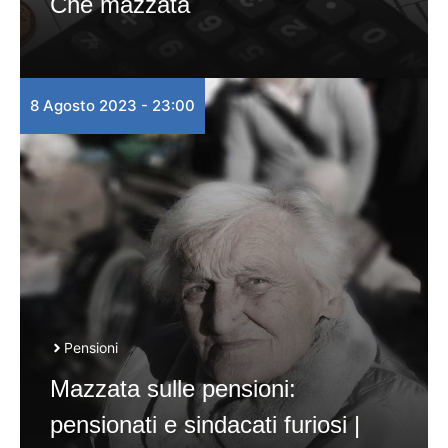
Che mazzata
8 Agosto 2023 - 23:00
Pensioni
Mazzata sulle pensioni:
pensionati e sindacati furiosi |