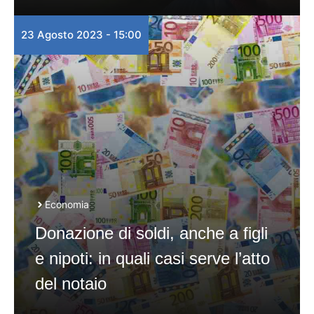
23 Agosto 2023 - 15:00
Economia
Donazione di soldi, anche a figli
e nipoti: in quali casi serve l’atto
del notaio