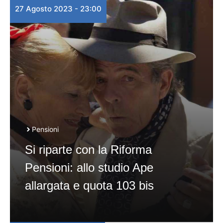
27 Agosto 2023 - 23:00
Pensioni
Si riparte con la Riforma
Pensioni: allo studio Ape
allargata e quota 103 bis