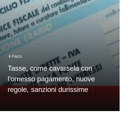
Fisco
Tasse, come cavarsela con
l’omesso pagamento, nuove
regole, sanzioni durissime