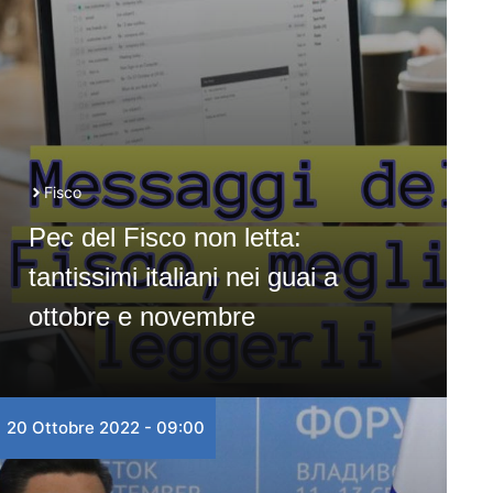
Fisco
Pec del Fisco non letta:
tantissimi italiani nei guai a
ottobre e novembre
20 Ottobre 2022 - 09:00