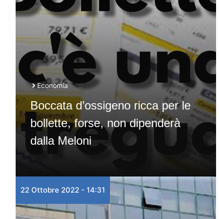
Economia
Boccata d’ossigeno ricca per le
bollette, forse, non dipenderà
dalla Meloni
22 Ottobre 2022 - 14:31