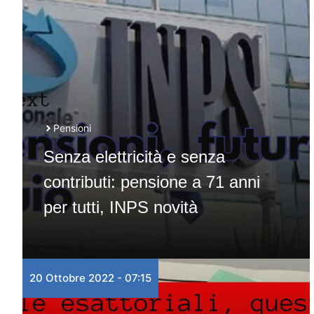
Pensioni
Senza elettricità e senza
contributi: pensione a 71 anni
per tutti, INPS novità
20 Ottobre 2022 - 07:15