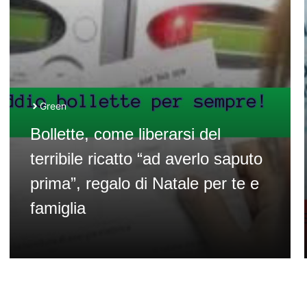
Green
Bollette, come liberarsi del
terribile ricatto “ad averlo saputo
prima”, regalo di Natale per te e
famiglia