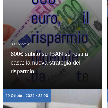
Economia
600€ subito su IBAN se resti a
casa: la nuova strategia del
risparmio
10 Ottobre 2022 - 22:00