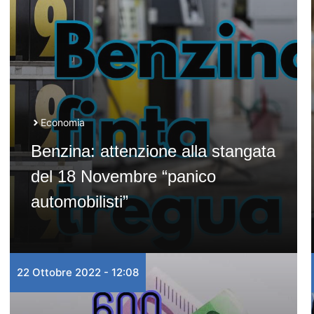
Economia
Benzina: attenzione alla stangata
del 18 Novembre “panico
automobilisti”
22 Ottobre 2022 - 12:08