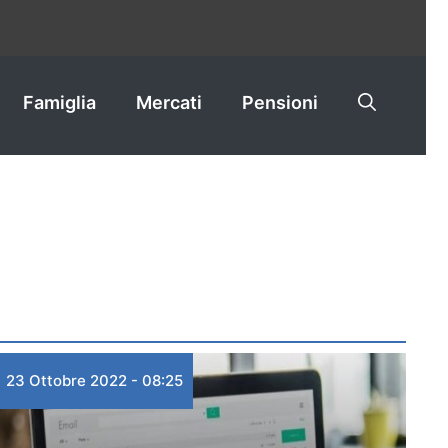
Famiglia
Mercati
Pensioni
23 Ottobre 2022 - 08:25