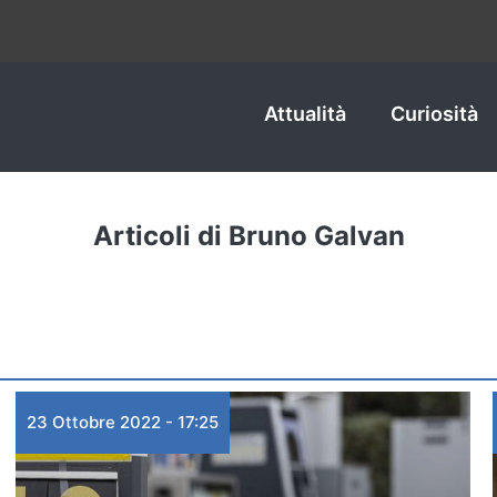
Attualità
Curiosità
Articoli di Bruno Galvan
23 Ottobre 2022 - 17:25