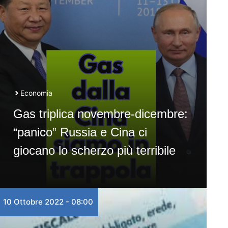
Economia
Gas triplica novembre-dicembre:
“panico” Russia e Cina ci
giocano lo scherzo più terribile
10 Ottobre 2022 - 08:00