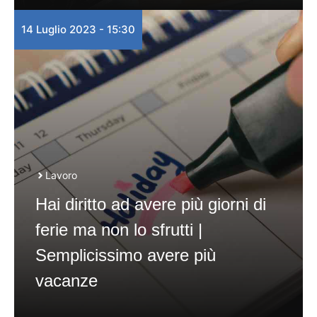
14 Luglio 2023 - 15:30
Lavoro
Hai diritto ad avere più giorni di
ferie ma non lo sfrutti |
Semplicissimo avere più
vacanze