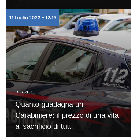
11 Luglio 2023 - 12:15
Lavoro
Quanto guadagna un
Carabiniere: il prezzo di una vita
al sacrificio di tutti