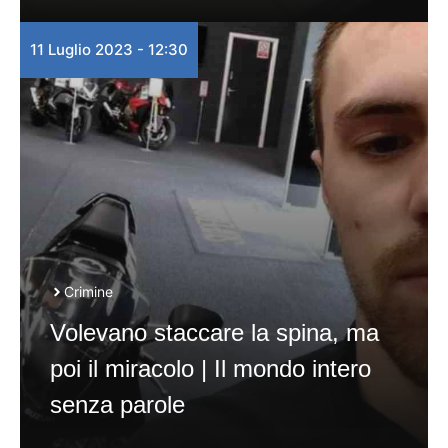
11 Luglio 2023 - 12:30
Crimine
Volevano staccare la spina, ma
poi il miracolo | Il mondo intero
senza parole