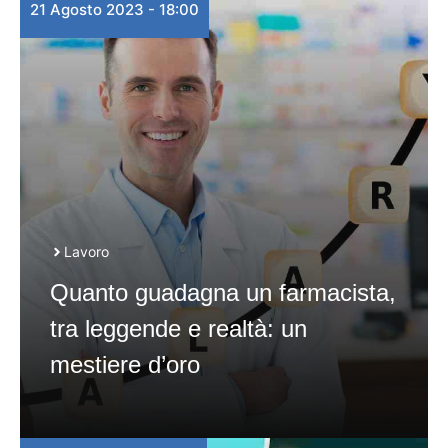
21 Agosto 2023 - 18:00
Lavoro
Quanto guadagna un farmacista,
tra leggende e realtà: un
mestiere d’oro