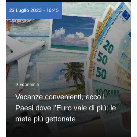
22 Luglio 2023 - 16:45
Economia
Vacanze convenienti, ecco i
Paesi dove l’Euro vale di più: le
mete più gettonate