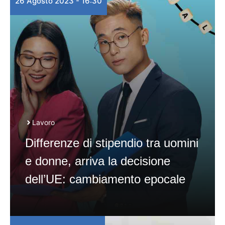
26 Agosto 2023 - 16:30
Lavoro
Differenze di stipendio tra uomini
e donne, arriva la decisione
dell’UE: cambiamento epocale