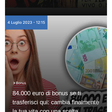
4 Luglio 2023 - 12:15
Bonus
84.000 euro di bonus se ti
trasferisci qui: cambia finalmente
la tua vita con una scelta