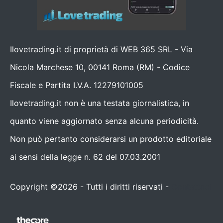
Ilovetrading.it di proprietà di WEB 365 SRL - Via
Nicola Marchese 10, 00141 Roma (RM) - Codice
Fiscale e Partita I.V.A. 12279101005
Ilovetrading.it non è una testata giornalistica, in
quanto viene aggiornato senza alcuna periodicità.
Non può pertanto considerarsi un prodotto editoriale
ai sensi della legge n. 62 del 07.03.2001
Copyright ©2026 - Tutti i diritti riservati -
Contattaci