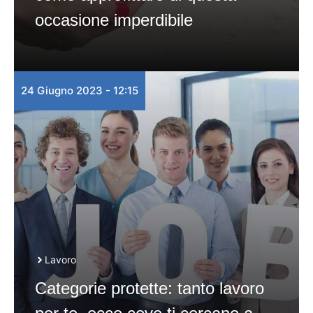
occasione imperdibile
24 Giugno 2023 - 12:15
Lavoro
Categorie protette: tanto lavoro