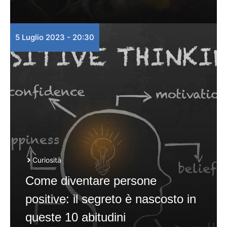
5 Luglio 2023 - 20:30
Curiosità
Come diventare persone
positive: il segreto è nascosto in
queste 10 abitudini