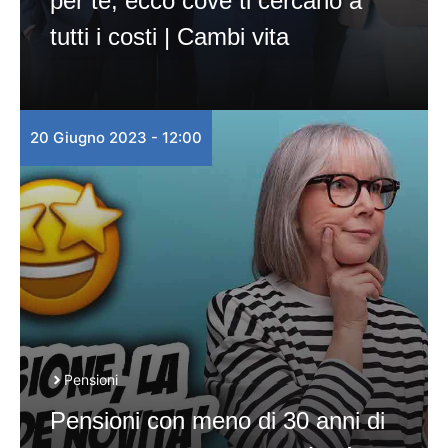
per te, ecco cove ti cercano a
tutti i costi | Cambi vita
20 Giugno 2023 - 12:00
Pensioni
Pensioni con meno di 30 anni di