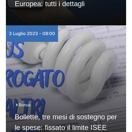
Europea: tutti i dettagli
3 Luglio 2023 - 08:00
Bonus
Bollette, tre mesi di sostegno per
le spese: fissato il limite ISEE