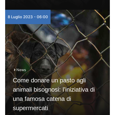
8 Luglio 2023 - 06:00
News
Come donare un pasto agli
animali bisognosi: l’iniziativa di
una famosa catena di
supermercati