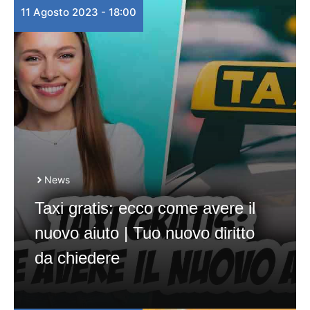
11 Agosto 2023 - 18:00
News
Taxi gratis: ecco come avere il
nuovo aiuto | Tuo nuovo diritto
da chiedere