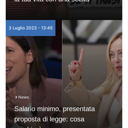
3 Luglio 2023 - 13:45
News
Salario minimo, presentata
proposta di legge: cosa