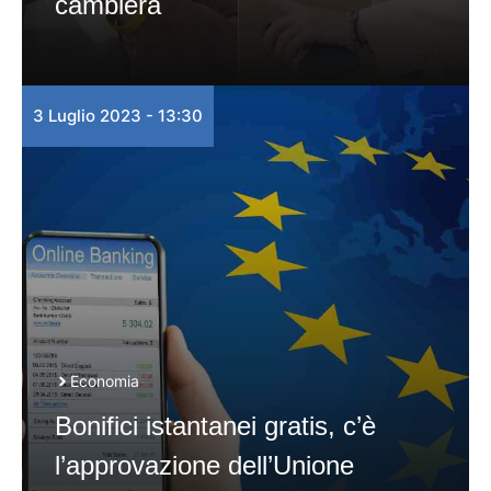
cambierà
3 Luglio 2023 - 13:30
Economia
Bonifici istantanei gratis, c’è
l’approvazione dell’Unione