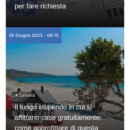
per fare richiesta
26 Giugno 2023 - 06:15
Curiosità
Il luogo stupendo in cui si
affittano case gratuitamente:
come approfittare di questa