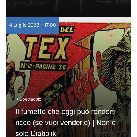
4 Luglio 2023 - 17:00
Spettacolo
Il fumetto che oggi può renderti
ricco (se vuoi venderlo) | Non è
solo Diabolik