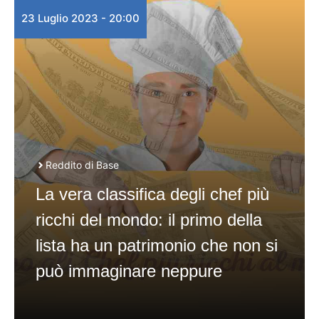
23 Luglio 2023 - 20:00
Reddito di Base
La vera classifica degli chef più
ricchi del mondo: il primo della
lista ha un patrimonio che non si
può immaginare neppure