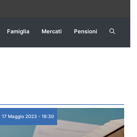
Famiglia
Mercati
Pensioni
17 Maggio 2023 - 16:30