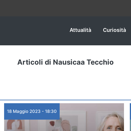
Attualità
Curiosità
Articoli di Nausicaa Tecchio
18 Maggio 2023 - 18:30