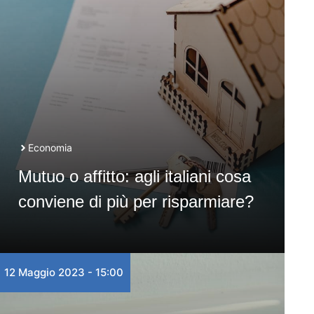
Economia
Mutuo o affitto: agli italiani cosa
conviene di più per risparmiare?
12 Maggio 2023 - 15:00