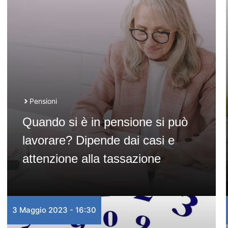
Pensioni
Quando si è in pensione si può
lavorare? Dipende dai casi e
attenzione alla tassazione
3 Maggio 2023 - 16:30