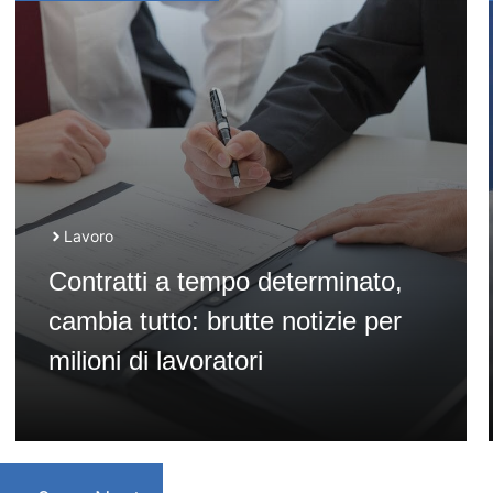
Lavoro
Contratti a tempo determinato,
cambia tutto: brutte notizie per
milioni di lavoratori