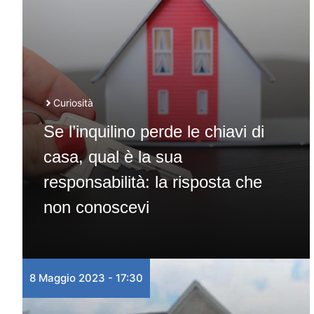
Curiosità
Se l’inquilino perde le chiavi di
casa, qual è la sua
responsabilità: la risposta che
non conoscevi
8 Maggio 2023 - 17:30