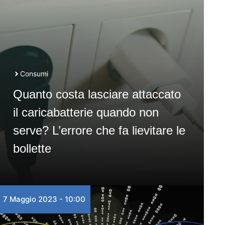
Consumi
Quanto costa lasciare attaccato
il caricabatterie quando non
serve? L’errore che fa lievitare le
bollette
7 Maggio 2023 - 10:00