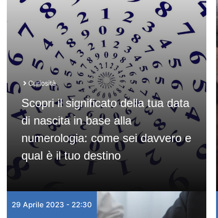
Curiosità
Scopri il significato della tua data
di nascita in base alla
numerologia: come sei davvero e
qual è il tuo destino
29 Aprile 2023 - 22:30