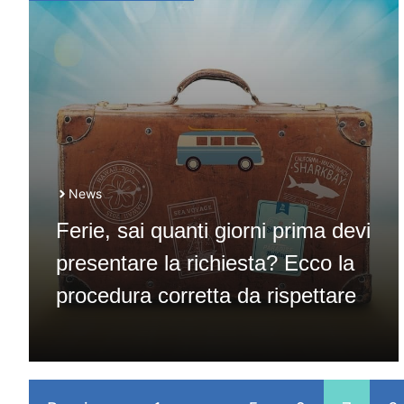
News
Ferie, sai quanti giorni prima devi
presentare la richiesta? Ecco la
procedura corretta da rispettare