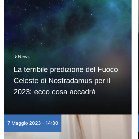
News
La terribile predizione del Fuoco
Celeste di Nostradamus per il
2023: ecco cosa accadrà
7 Maggio 2023 - 14:30