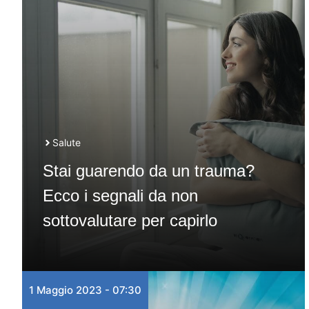
Salute
Stai guarendo da un trauma?
Ecco i segnali da non
sottovalutare per capirlo
1 Maggio 2023 - 07:30