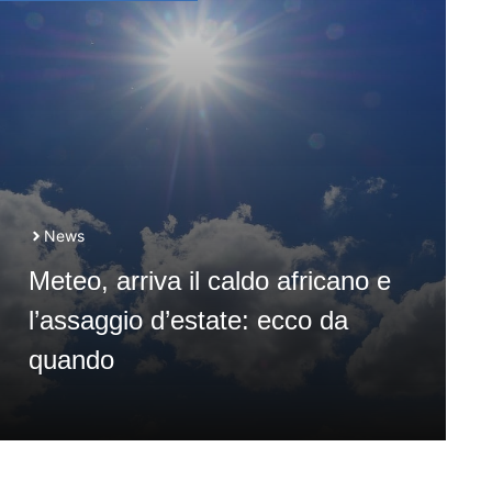
News
Meteo, arriva il caldo africano e
l’assaggio d’estate: ecco da
quando