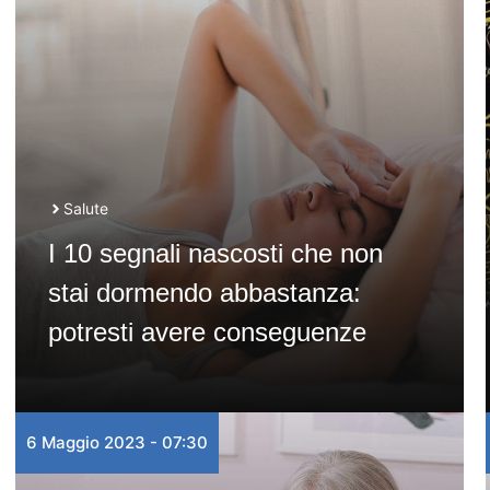
Salute
I 10 segnali nascosti che non
stai dormendo abbastanza:
potresti avere conseguenze
6 Maggio 2023 - 07:30