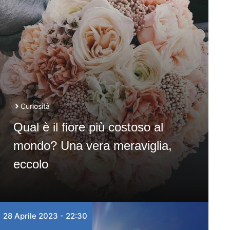
Curiosità
Qual è il fiore più costoso al
mondo? Una vera meraviglia,
eccolo
28 Aprile 2023 - 22:30