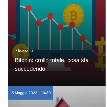
Economia
Bitcoin: crollo totale, cosa sta
succedendo
15 Maggio 2023 - 10:30