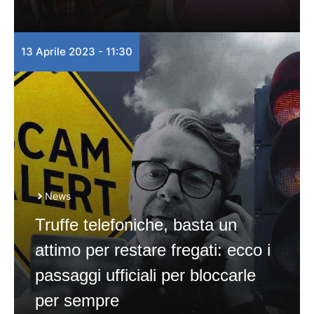
13 Aprile 2023 - 11:30
News
Truffe telefoniche, basta un
attimo per restare fregati: ecco i
passaggi ufficiali per bloccarle
per sempre