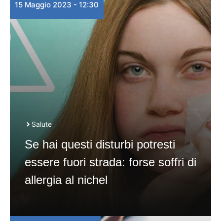
15 Maggio 2023 - 12:30
Salute
Se hai questi disturbi potresti
essere fuori strada: forse soffri di
allergia al nichel