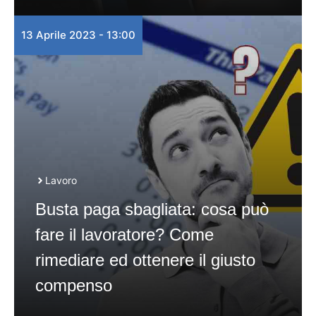
13 Aprile 2023 - 13:00
Lavoro
Busta paga sbagliata: cosa può
fare il lavoratore? Come
rimediare ed ottenere il giusto
compenso