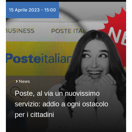
15 Aprile 2023 - 15:00
News
Poste, al via un nuovissimo
servizio: addio a ogni ostacolo
per i cittadini