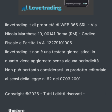
Ilovetrading.it di proprietà di WEB 365 SRL - Via
Nicola Marchese 10, 00141 Roma (RM) - Codice
Fiscale e Partita I.V.A. 12279101005
Ilovetrading.it non è una testata giornalistica, in
quanto viene aggiornato senza alcuna periodicità.
Non può pertanto considerarsi un prodotto editoriale
ai sensi della legge n. 62 del 07.03.2001
Copyright ©2026 - Tutti i diritti riservati -
Contattaci