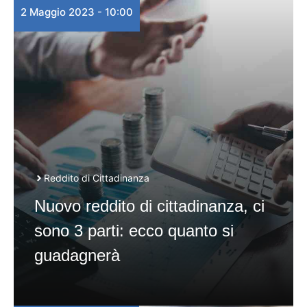
2 Maggio 2023 - 10:00
Reddito di Cittadinanza
Nuovo reddito di cittadinanza, ci
sono 3 parti: ecco quanto si
guadagnerà