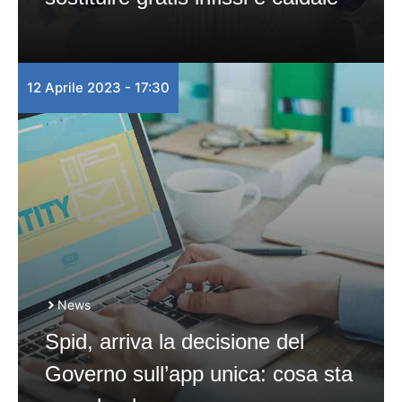
12 Aprile 2023 - 17:30
News
Spid, arriva la decisione del
Governo sull’app unica: cosa sta