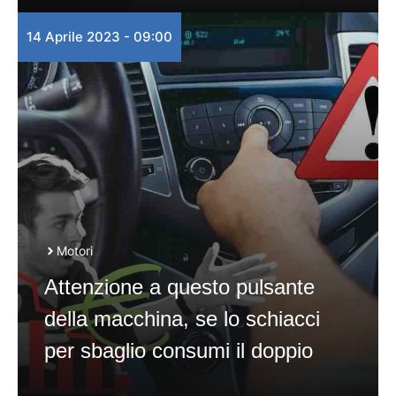
14 Aprile 2023 - 09:00
Motori
Attenzione a questo pulsante
della macchina, se lo schiacci
per sbaglio consumi il doppio