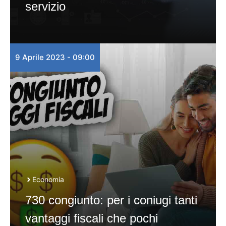
servizio
9 Aprile 2023 - 09:00
Economia
730 congiunto: per i coniugi tanti
vantaggi fiscali che pochi