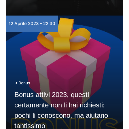
12 Aprile 2023 - 22:30
Bonus
Bonus attivi 2023, questi
certamente non li hai richiesti:
pochi li conoscono, ma aiutano
tantissimo