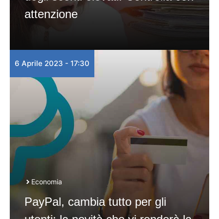
attenzione
6 Aprile 2023 - 17:30
Economia
PayPal, cambia tutto per gli