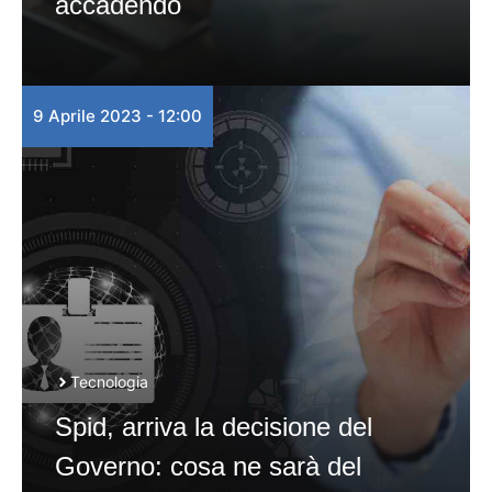
accadendo
9 Aprile 2023 - 12:00
Tecnologia
Spid, arriva la decisione del
Governo: cosa ne sarà del