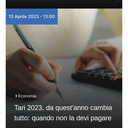
13 Aprile 2023 - 13:00
Economia
Tari 2023, da quest’anno cambia
tutto: quando non la devi pagare