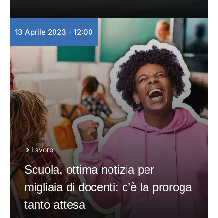
13 Aprile 2023 - 12:00
Lavoro
Scuola, ottima notizia per
migliaia di docenti: c’è la proroga
tanto attesa