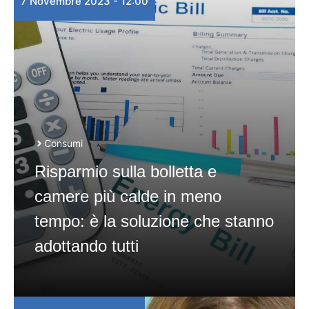
7 Novembre 2023 - 12:00
Consumi
Risparmio sulla bolletta e
camere più calde in meno
tempo: è la soluzione che stanno
adottando tutti