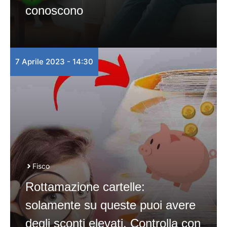
conoscono
7 Aprile 2023 - 14:30
Fisco
Rottamazione cartelle:
solamente su queste puoi avere
degli sconti elevati. Controlla con