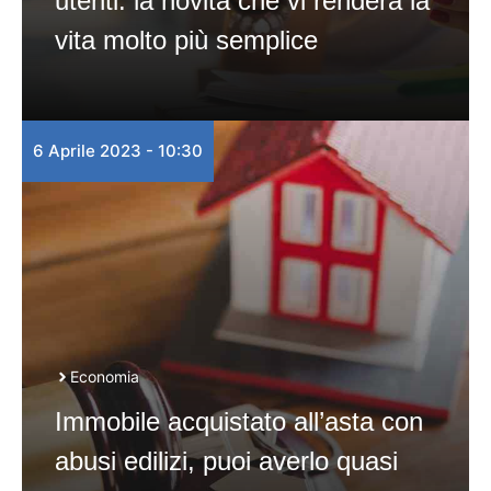
utenti: la novità che vi renderà la
vita molto più semplice
6 Aprile 2023 - 10:30
Economia
Immobile acquistato all’asta con
abusi edilizi, puoi averlo quasi