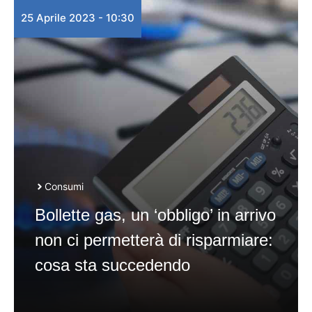
25 Aprile 2023 - 10:30
Consumi
Bollette gas, un ‘obbligo’ in arrivo
non ci permetterà di risparmiare:
cosa sta succedendo