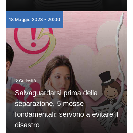
18 Maggio 2023 - 20:00
Curiosità
Salvaguardarsi prima della
separazione, 5 mosse
fondamentali: servono a evitare il
disastro