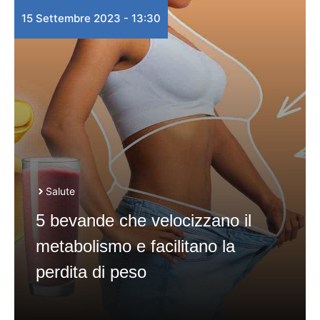
15 Settembre 2023 - 13:30
Salute
5 bevande che velocizzano il
metabolismo e facilitano la
perdita di peso