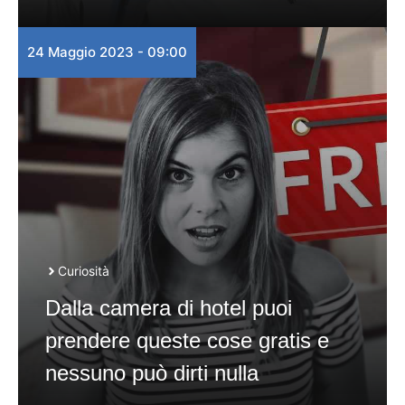
24 Maggio 2023 - 09:00
Curiosità
Dalla camera di hotel puoi
prendere queste cose gratis e
nessuno può dirti nulla