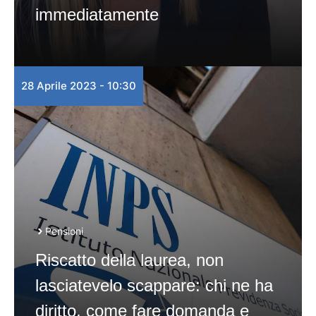
immediatamente
28 Aprile 2023 - 10:30
Pensioni
Riscatto della laurea, non
lasciatevelo scappare: chi ne ha
diritto, come fare domanda e