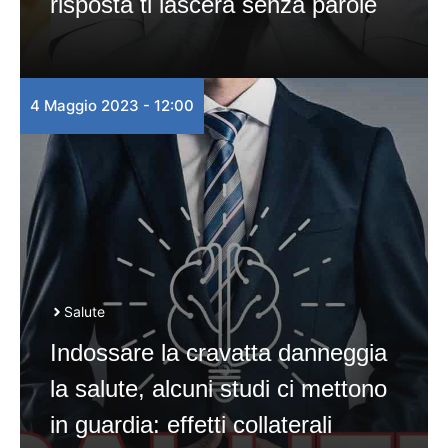
risposta ti lascerà senza parole
4 Maggio 2023 - 12:00
Salute
Indossare la cravatta danneggia
la salute, alcuni studi ci mettono
in guardia: effetti collaterali