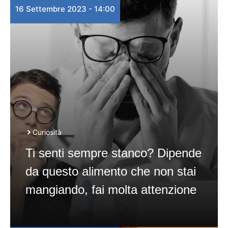
16 Settembre 2023 - 14:00
Curiosità
Ti senti sempre stanco? Dipende
da questo alimento che non stai
mangiando, fai molta attenzione