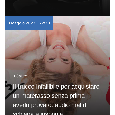
8 Maggio 2023 - 22:30
Salute
Il trucco infallibile per acquistare
un materasso senza prima
averlo provato: addio mal di
schiena e insonnia