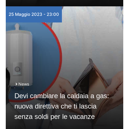
25 Maggio 2023 - 23:00
News
Devi cambiare la caldaia a gas:
nuova direttiva che ti lascia
senza soldi per le vacanze