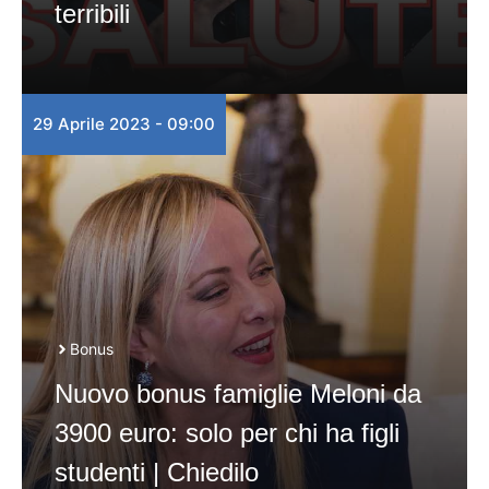
terribili
29 Aprile 2023 - 09:00
Bonus
Nuovo bonus famiglie Meloni da
3900 euro: solo per chi ha figli
studenti | Chiedilo