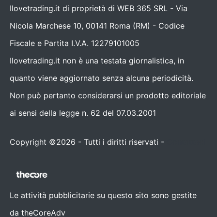
Ilovetrading.it di proprietà di WEB 365 SRL - Via
Nicola Marchese 10, 00141 Roma (RM) - Codice
Fiscale e Partita I.V.A. 12279101005
Ilovetrading.it non è una testata giornalistica, in
quanto viene aggiornato senza alcuna periodicità.
Non può pertanto considerarsi un prodotto editoriale
ai sensi della legge n. 62 del 07.03.2001
Copyright ©2026 - Tutti i diritti riservati -
Contattaci
Le attività pubblicitarie su questo sito sono gestite
da theCoreAdv