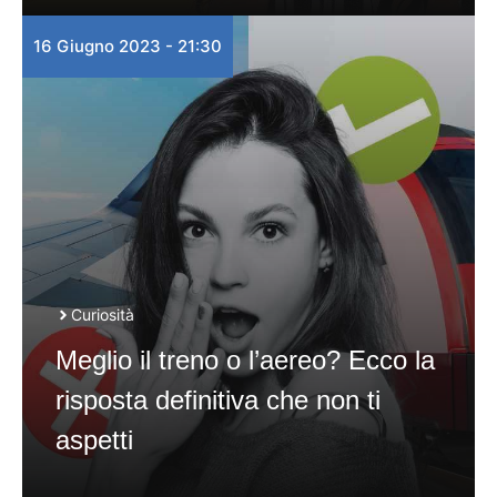
16 Giugno 2023 - 21:30
Curiosità
Meglio il treno o l’aereo? Ecco la
risposta definitiva che non ti
aspetti