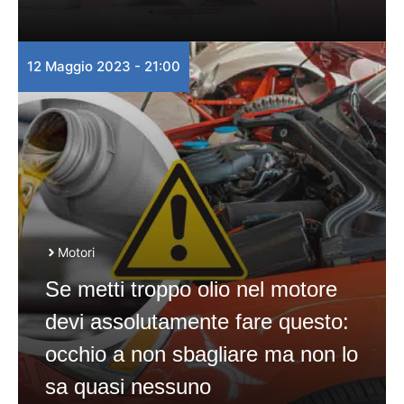
12 Maggio 2023 - 21:00
Motori
Se metti troppo olio nel motore
devi assolutamente fare questo:
occhio a non sbagliare ma non lo
sa quasi nessuno