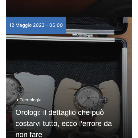
12 Maggio 2023 - 06:00
Tecnologia
Orologi: il dettaglio che può
costarvi tutto, ecco l’errore da
non fare