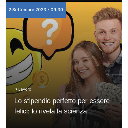
2 Settembre 2023 - 09:30
Lavoro
Lo stipendio perfetto per essere
felici: lo rivela la scienza