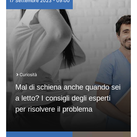
17 Settembre 2023 - 09:00
Curiosità
Mal di schiena anche quando sei
a letto? I consigli degli esperti
per risolvere il problema