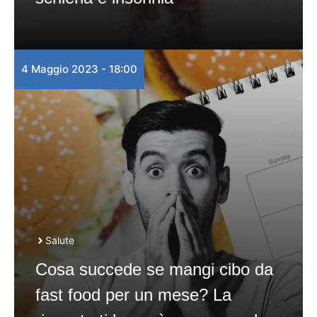
4 Maggio 2023 - 18:00
Salute
Cosa succede se mangi cibo da
fast food per un mese? La