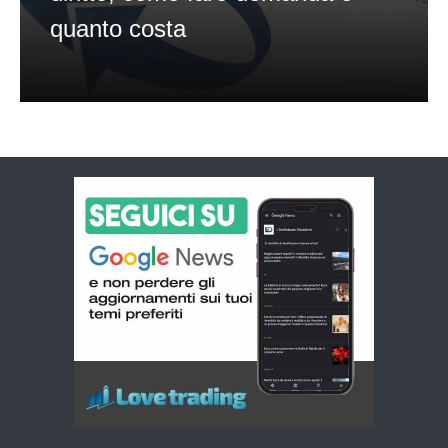
quanto costa