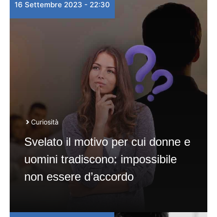
16 Settembre 2023 - 22:30
Curiosità
Svelato il motivo per cui donne e
uomini tradiscono: impossibile
non essere d’accordo