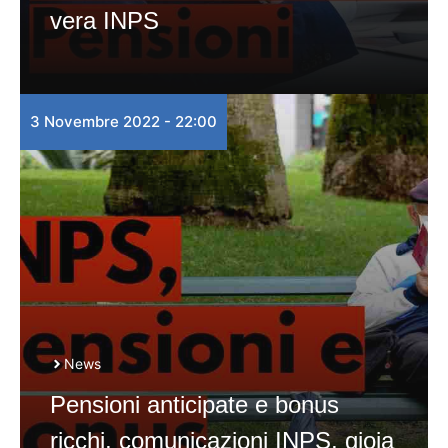
vera INPS
3 Novembre 2022 - 22:00
News
Pensioni anticipate e bonus
ricchi, comunicazioni INPS, gioia