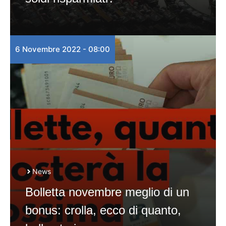
6 Novembre 2022 - 08:00
News
Bolletta novembre meglio di un
bonus: crolla, ecco di quanto,