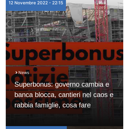
12 Novembre 2022 - 22:15
News
Superbonus: governo cambia e
banca blocca, cantieri nel caos e
rabbia famiglie, cosa fare