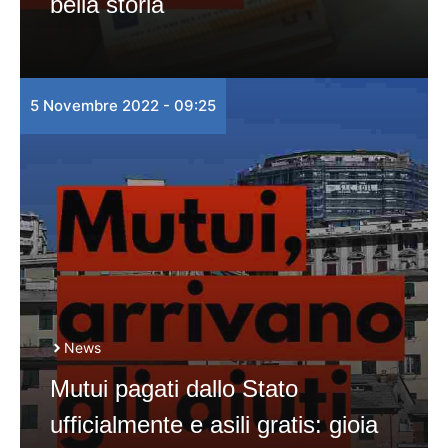
bella storia
5 Novembre 2022 - 09:25
News
Mutui pagati dallo Stato
ufficialmente e asili gratis: gioia