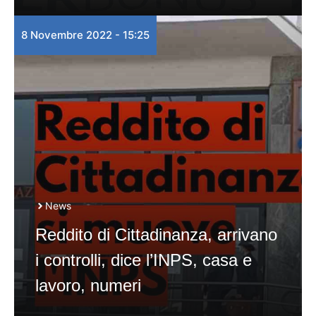
8 Novembre 2022 - 15:25
News
Reddito di Cittadinanza, arrivano
i controlli, dice l’INPS, casa e
lavoro, numeri