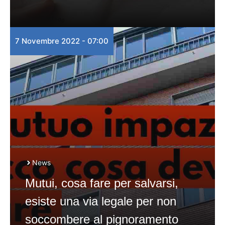
7 Novembre 2022 - 07:00
News
Mutui, cosa fare per salvarsi,
esiste una via legale per non
soccombere al pignoramento