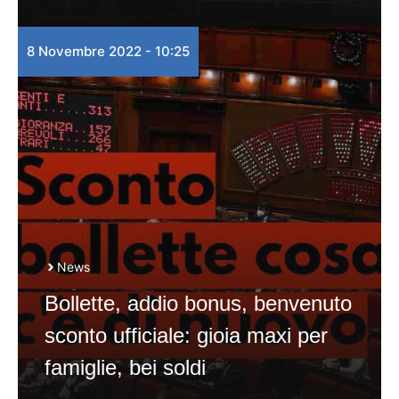
8 Novembre 2022 - 10:25
News
Bollette, addio bonus, benvenuto
sconto ufficiale: gioia maxi per
famiglie, bei soldi