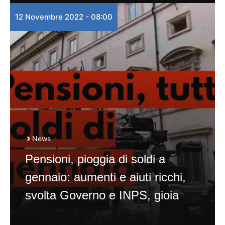
12 Novembre 2022 - 08:00
News
Pensioni, pioggia di soldi a
gennaio: aumenti e aiuti ricchi,
svolta Governo e INPS, gioia