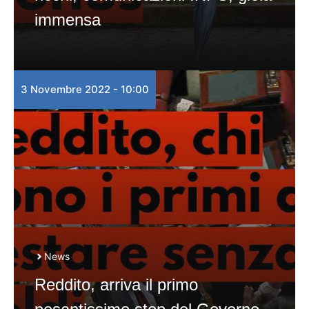
immensa
3 Novembre 2022 - 10:00
News
Reddito, arriva il primo