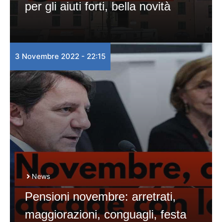
per gli aiuti forti, bella novità
3 Novembre 2022 - 22:15
News
Pensioni novembre: arretrati,
maggiorazioni, conguagli, festa