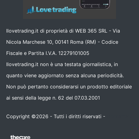
Ilovetrading.it di proprietà di WEB 365 SRL - Via
Nicola Marchese 10, 00141 Roma (RM) - Codice
Fiscale e Partita I.V.A. 12279101005
Ilovetrading.it non è una testata giornalistica, in
quanto viene aggiornato senza alcuna periodicità.
Non può pertanto considerarsi un prodotto editoriale
ai sensi della legge n. 62 del 07.03.2001
Copyright ©2026 - Tutti i diritti riservati -
Contattaci