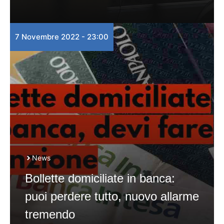
7 Novembre 2022 - 23:00
News
Bollette domiciliate in banca:
puoi perdere tutto, nuovo allarme
tremendo