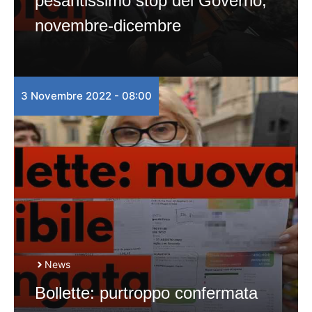
pesantissimo stop del Governo,
novembre-dicembre
3 Novembre 2022 - 08:00
News
Bollette: purtroppo confermata