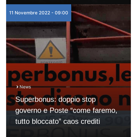
11 Novembre 2022 - 09:00
News
Superbonus: doppio stop
governo e Poste “come faremo,
tutto bloccato” caos crediti