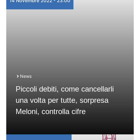
14 Novembre 2022 - 23:00
News
Piccoli debiti, come cancellarli
una volta per tutte, sorpresa
Meloni, controlla cifre